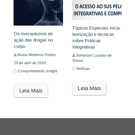
Tópicos Especiais inicia
Os mecanismos de
teorização e técnicas
ação das drogas no
sobre Práticas
corpo
Integrativas
Bruna Medeiros Freitas
Sonielson Luciano de
Sousa
20 de abril de 2018
Notícias
Comportamento,
Insight
Leia Mais
Leia Mais