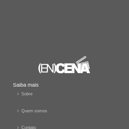
Saiba mais
Sobre
Quem somos
Contato