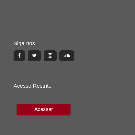
Siga-nos
Acesso Restrito
Acessar