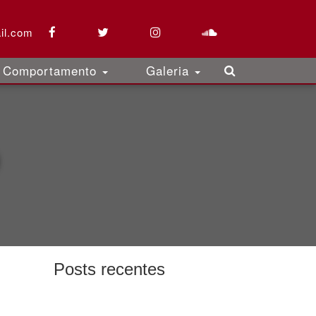
il.com
Comportamento
Galeria
Posts recentes