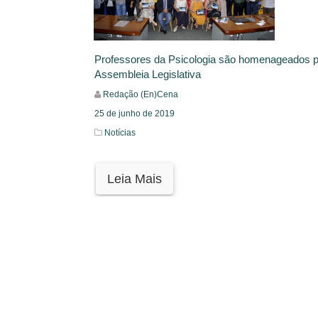
Professores da Psicologia são homenageados p
Assembleia Legislativa
Redação (En)Cena
25 de junho de 2019
Notícias
Leia Mais