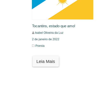
Tocantins, estado que amo!
Isabel Oliveira da Luz
2 de janeiro de 2022
Poesia
Leia Mais