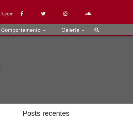
il.com
Comportamento
Galeria
Posts recentes