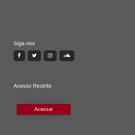
Siga-nos
Acesso Restrito
Acessar