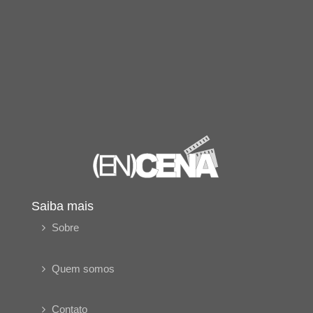
Saiba mais
Sobre
Quem somos
Contato