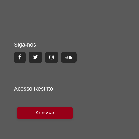
Siga-nos
Acesso Restrito
Acessar