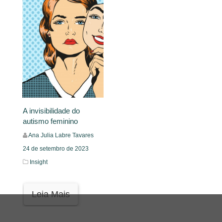
A invisibilidade do
autismo feminino
Ana Julia Labre Tavares
24 de setembro de 2023
Insight
Leia Mais