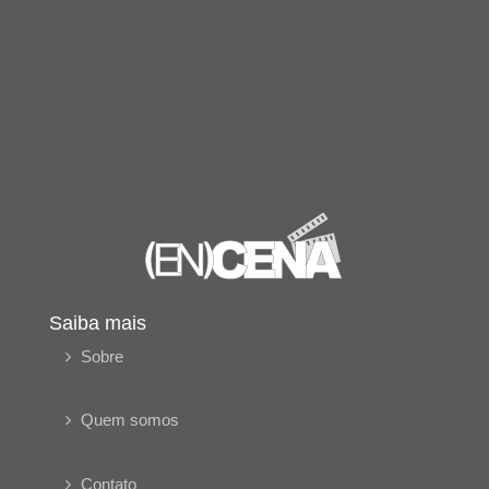
Saiba mais
Sobre
Quem somos
Contato