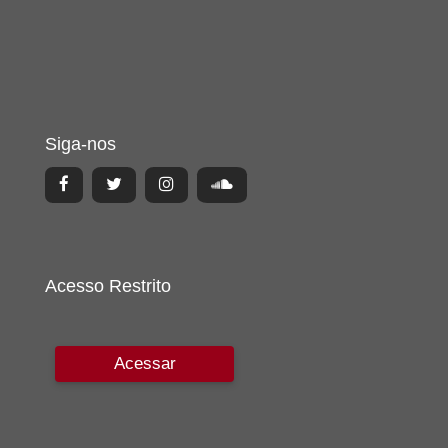
Siga-nos
Acesso Restrito
Acessar