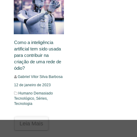
Como a inteligência
artificial tem sido usada
para contribuir na
criação de uma rede de
ódio?
Gabriel Vitor Silva Barbosa
12 de janeiro de 2023
Humano Demasiado
Tecnológico,
Séries,
Tecnologia
Leia Mais