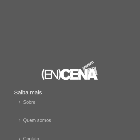
Saiba mais
Sobre
Quem somos
Contato