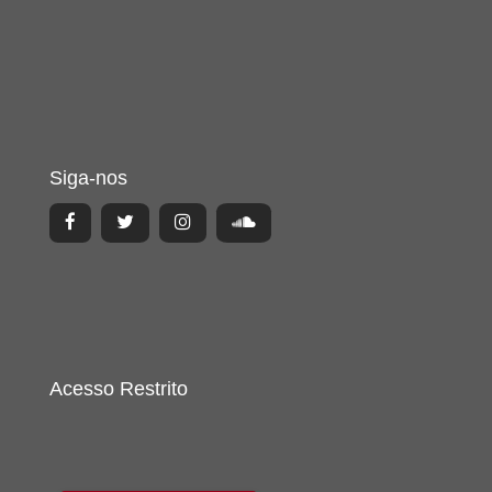
Siga-nos
Acesso Restrito