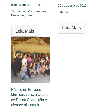
9 de fevereiro de 2020
29 de agosto de 2019
Cinema, TV & Literatura,
Mural
Destaque,
Filme,
Leia Mais
Leia Mais
Núcleo de Estudos
Mímicos visita a cidade
de Rio da Conceição e
oferece oficinas à