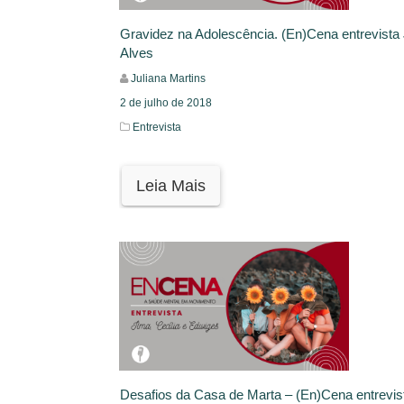
Gravidez na Adolescência. (En)Cena entrevista 
Alves
Juliana Martins
2 de julho de 2018
Entrevista
Leia Mais
Desafios da Casa de Marta – (En)Cena entrevis