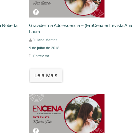
a Roberta
Gravidez na Adolescência – (En)Cena entrevista Ana
Laura
Juliana Martins
9 de julho de 2018
Entrevista
Leia Mais