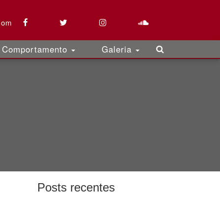
com
Comportamento
Galeria
Posts recentes