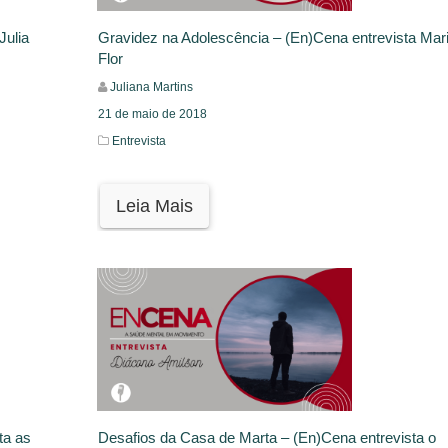
Julia
Gravidez na Adolescência – (En)Cena entrevista Mar
Flor
Juliana Martins
21 de maio de 2018
Entrevista
Leia Mais
ta as
Desafios da Casa de Marta – (En)Cena entrevista o