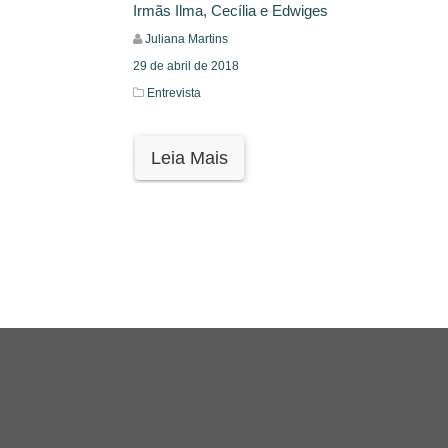
Irmãs Ilma, Cecília e Edwiges
Juliana Martins
29 de abril de 2018
Entrevista
Leia Mais