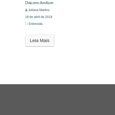
Diácono Amilson
Juliana Martins
18 de abril de 2018
Entrevista
Leia Mais