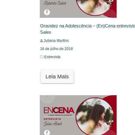
Gravidez na Adolescência – (En)Cena entrevist
Sales
Juliana Martins
16 de julho de 2018
Entrevista
Leia Mais