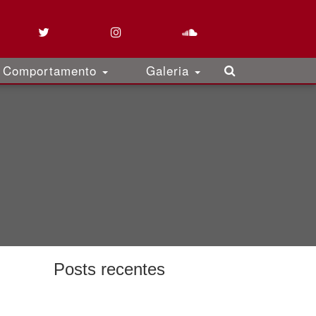
Comportamento
Galeria
Posts recentes