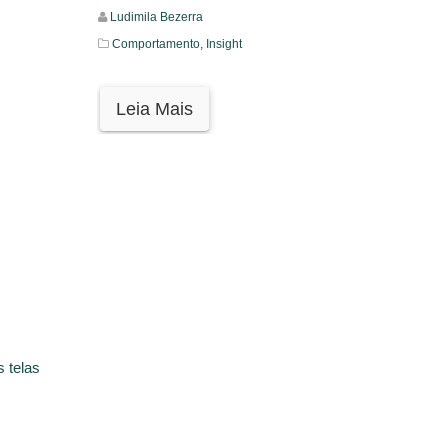
Ludimila Bezerra
Comportamento,
Insight
Leia Mais
 telas