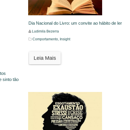
Dia Nacional do Livro: um convite ao hábito de ler
Ludimila Bezerra
Comportamento,
Insight
Leia Mais
tos
 sinto tão