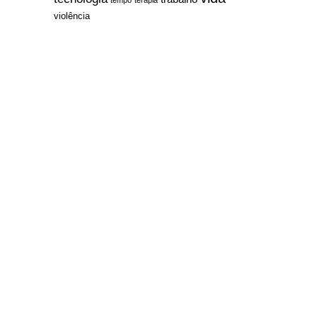
violência