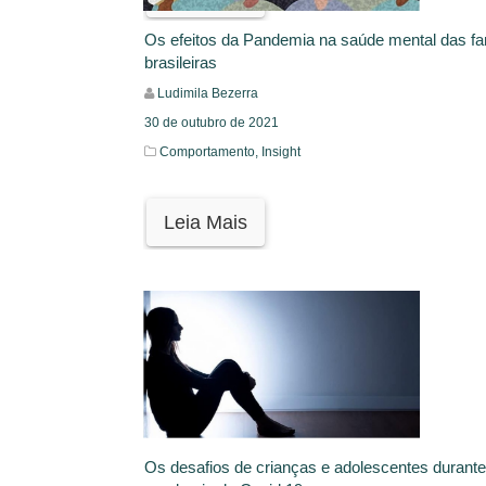
Os efeitos da Pandemia na saúde mental das fa
brasileiras
Ludimila Bezerra
30 de outubro de 2021
Comportamento,
Insight
Leia Mais
Os desafios de crianças e adolescentes durante