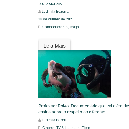
profissionais
Ludimila Bezerra
28 de outubro de 2021
Comportamento,
Insight
Leia Mais
Professor Polvo: Documentário que vai além das
ensina sobre o respeito ao diferente
Ludimila Bezerra
Cinema, TV & Literatura,
Filme