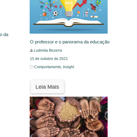
ão da
O professor e o panorama da educação
Ludimila Bezerra
15 de outubro de 2021
Comportamento,
Insight
Leia Mais