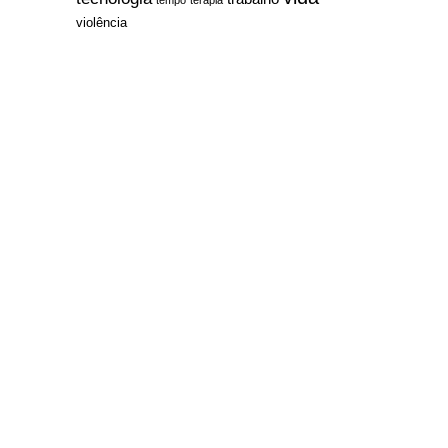
violência