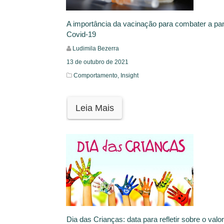
A importância da vacinação para combater a p
Covid-19
Ludimila Bezerra
13 de outubro de 2021
Comportamento,
Insight
Leia Mais
Dia das Crianças: data para refletir sobre o valor