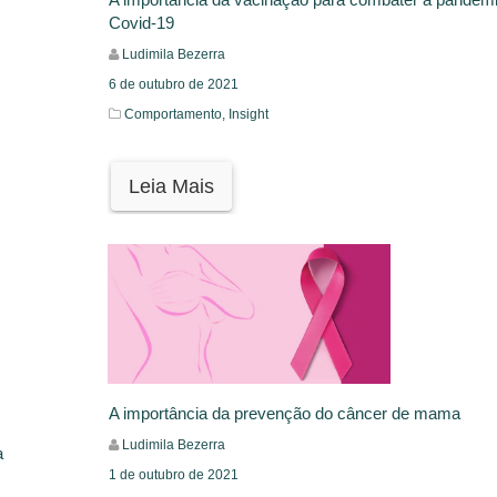
Covid-19
Ludimila Bezerra
6 de outubro de 2021
Comportamento,
Insight
Leia Mais
A importância da prevenção do câncer de mama
Ludimila Bezerra
a
1 de outubro de 2021