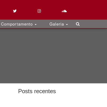
Comportamento
Galeria
Posts recentes