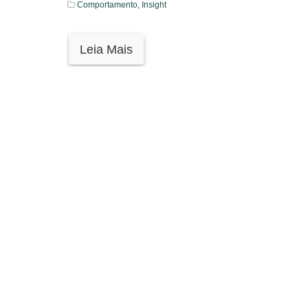
Comportamento,
Insight
Leia Mais