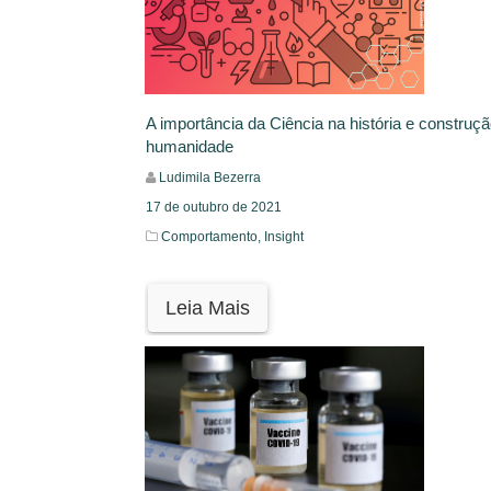
A importância da Ciência na história e construç
humanidade
Ludimila Bezerra
17 de outubro de 2021
Comportamento,
Insight
Leia Mais