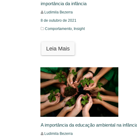
importância da infância
Ludimila Bezerra
8 de outubro de 2021
Comportamento,
Insight
Leia Mais
A importância da educação ambiental na infânci
Ludimila Bezerra