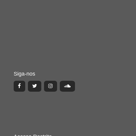
Siga-nos