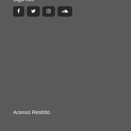
Acesso Restrito