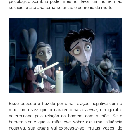
psicológico sombrio pode, mesmo, levar um homem ao
suicídio, e a
anima
torna-se então o demônio da morte.
Esse aspecto é trazido por uma relação negativa com a
mãe, uma vez que o caráter dma a
anima
, em geral é
determinado pela relação do homem com a mãe. Se o
homem sente que a mãe teve sobre ele uma influência
negativa, sua
anima
vai expressar-se, muitas vezes, de