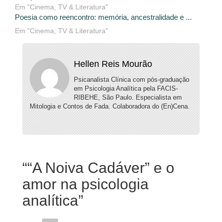
Em "Cinema, TV & Literatura"
Poesia como reencontro: memória, ancestralidade e ...
Em "Cinema, TV & Literatura"
Hellen Reis Mourão
Psicanalista Clínica com pós-graduação
em Psicologia Analítica pela FACIS-
RIBEHE, São Paulo. Especialista em
Mitologia e Contos de Fada. Colaboradora do (En)Cena.
“
“A Noiva Cadáver” e o
amor na psicologia
analítica
”