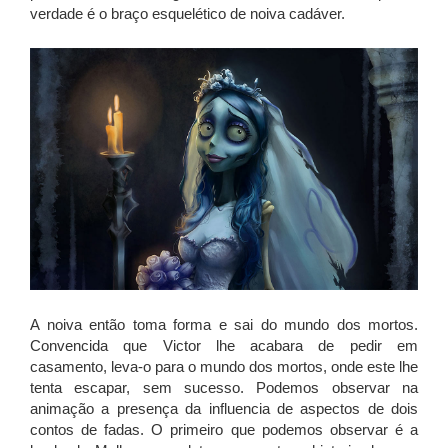
verdade é o braço esquelético de noiva cadáver.
A noiva então toma forma e sai do mundo dos mortos.
Convencida que Victor lhe acabara de pedir em
casamento, leva-o para o mundo dos mortos, onde este lhe
tenta escapar, sem sucesso. Podemos observar na
animação a presença da influencia de aspectos de dois
contos de fadas. O primeiro que podemos observar é a