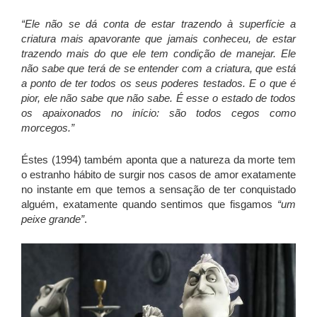
“Ele não se dá conta de estar trazendo à superfície a
criatura mais apavorante que jamais conheceu, de estar
trazendo mais do que ele tem condição de manejar. Ele
não sabe que terá de se entender com a criatura, que está
a ponto de ter todos os seus poderes testados. E o que é
pior, ele não sabe que não sabe. É esse o estado de todos
os apaixonados no início: são todos cegos como
morcegos.”
Éstes (1994) também aponta que a natureza da morte tem
o estranho hábito de surgir nos casos de amor exatamente
no instante em que temos a sensação de ter conquistado
alguém, exatamente quando sentimos que fisgamos
“um
peixe grande”
.