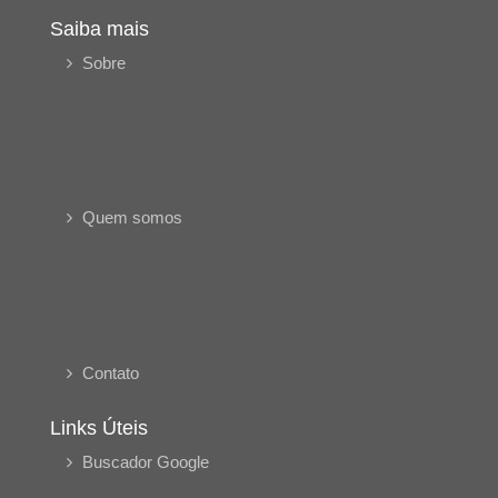
Saiba mais
Sobre
Quem somos
Contato
Links Úteis
Buscador Google