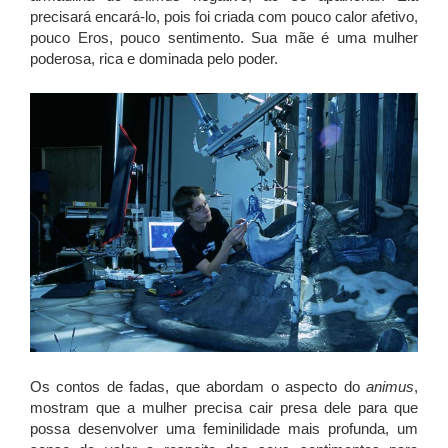
precisará encará-lo, pois foi criada com pouco calor afetivo,
pouco Eros, pouco sentimento. Sua mãe é uma mulher
poderosa, rica e dominada pelo poder.
Os contos de fadas, que abordam o aspecto do
animus
,
mostram que a mulher precisa cair presa dele para que
possa desenvolver uma feminilidade mais profunda, um