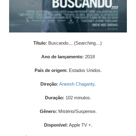
Título:
Buscando… (Searching…)
Ano de lançamento:
2018
País de origem:
Estados Unidos.
Direção:
Aneesh Chaganty
.
Duração:
102 minutos.
Gênero:
Mistério/Suspense.
Disponível:
Apple TV +.