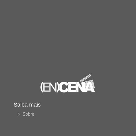
Saiba mais
Sobre