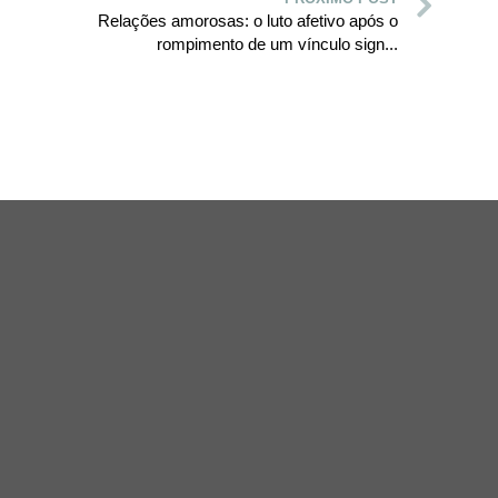
Relações amorosas: o luto afetivo após o
rompimento de um vínculo sign...