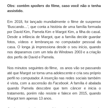
Obs: contém
spoilers
do filme, caso você não o tenha
assistido.
Em 2018, foi lançado mundialmente o filme de suspense
‘Buscando…’, que conta a história de uma família formada
por David Kim, Pamela Kim e Margot Kim, a filha do casal.
Desde a infância de Margot, que a família decide guardar
fotos, vídeos e lembranças no computador pessoal da
casa. O longa já impressiona desde o seu início, quando
nos deparamos com um tela do Windows 2003 e a criação
dos perfis de David e Pamela.
Nos minutos seguintes do filme, os anos vão se passando
até que Margot se torna uma adolescente e cria seu próprio
perfil no computador. A inserção nas redes sociais também
é vista, com a ascensão do
Facebook
. A família é abalada
quando Pamela descobre que tem câncer e inicia o
tratamento, porém não resiste e falece em 2015, quando
Margot tem apenas 13 anos.