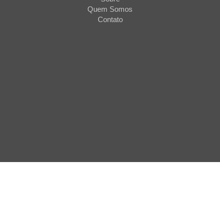
Quem Somos
Contato