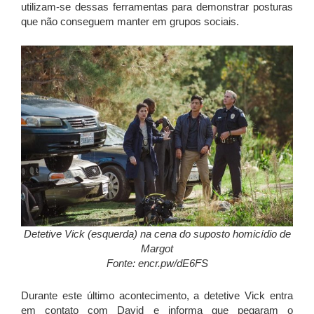
utilizam-se dessas ferramentas para demonstrar posturas
que não conseguem manter em grupos sociais.
Detetive Vick (esquerda) na cena do suposto homicídio de
Margot
Fonte: encr.pw/dE6FS
Durante este último acontecimento, a detetive Vick entra
em contato com David e informa que pegaram o