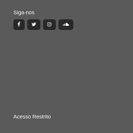
Siga-nos
Acesso Restrito