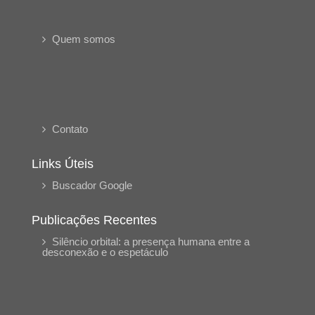
Quem somos
Contato
Links Úteis
Buscador Google
Publicações Recentes
Silêncio orbital: a presença humana entre a
desconexão e o espetáculo