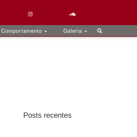
Comportamento
Galeria
Posts recentes