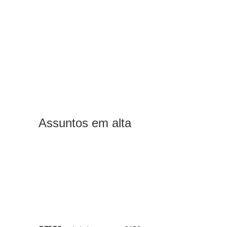
Assuntos em alta