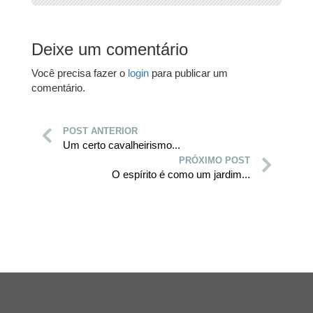
Deixe um comentário
Você precisa fazer o
login
para publicar um
comentário.
POST ANTERIOR
Um certo cavalheirismo...
PRÓXIMO POST
O espírito é como um jardim...