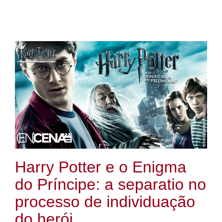
Harry Potter e o Enigma
do Príncipe: a separatio no
processo de individuação
do herói