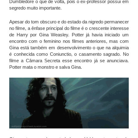
Dumbledore o que de volta, pois o ex-professor possui em
segredo muito importante.
Apesar do tom obscuro e do estado da nigredo permanecer
no filme, a ênfase principal do filme é o crescente interesse
de Harry por Gina Weasley. Potter já havia iniciado um
encontro com o feminino nos filmes anteriores, mas com
Gina está também em desenvolvimento o que na alquimia
é conhecida como Coniunctio, o casamento sagrado. No
filme a Câmara Secreta esse encontro já se anunciava.
Potter mata o monstro e salva Gina.