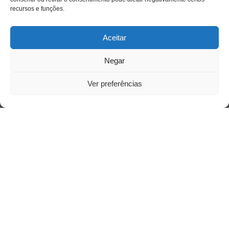
recursos e funções.
Aceitar
Negar
Ver preferências
Acessar