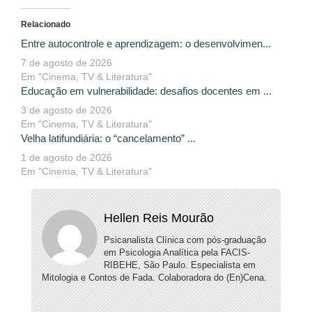
Relacionado
Entre autocontrole e aprendizagem: o desenvolvimen...
7 de agosto de 2026
Em "Cinema, TV & Literatura"
Educação em vulnerabilidade: desafios docentes em ...
3 de agosto de 2026
Em "Cinema, TV & Literatura"
Velha latifundiária: o “cancelamento” ...
1 de agosto de 2026
Em "Cinema, TV & Literatura"
Hellen Reis Mourão
Psicanalista Clínica com pós-graduação
em Psicologia Analítica pela FACIS-
RIBEHE, São Paulo. Especialista em
Mitologia e Contos de Fada. Colaboradora do (En)Cena.