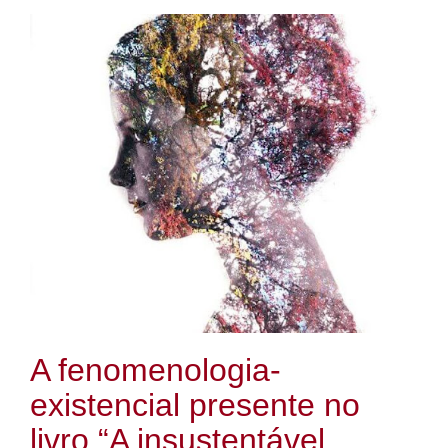
A fenomenologia-
existencial presente no
livro “A insustentável