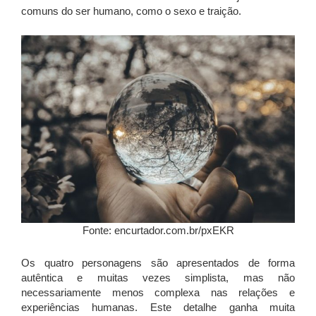
comuns do ser humano, como o sexo e traição.
Fonte: encurtador.com.br/pxEKR
Os quatro personagens são apresentados de forma
autêntica e muitas vezes simplista, mas não
necessariamente menos complexa nas relações e
experiências humanas. Este detalhe ganha muita