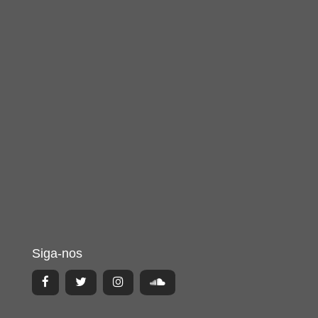
Siga-nos