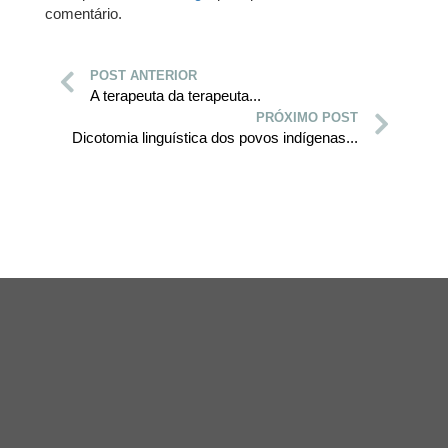
comentário.
POST ANTERIOR
A terapeuta da terapeuta...
PRÓXIMO POST
Dicotomia linguística dos povos indígenas...