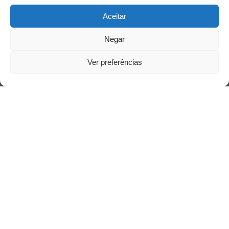
Aceitar
Negar
Ver preferências