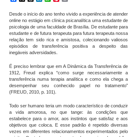
Desde o início do ano tenho vivido a experiência de atender
online no estágio em clínica psicanalítica uma estudante de
psicologia de uma faculdade de Brasília. De estudante para
estudante e de futura terapeuta para futura terapeuta nossa
relação tem sido rica e amistosa, colecionando valiosos
episódios de transferência positiva a despeito das
inegáveis adversidades.
É preciso lembrar que em A Dinâmica da Transferência de
1912, Freud explica “como surge necessariamente a
transferência numa terapia analítica e como ela chega a
desempenhar seu conhecido papel no tratamento”
(FREUD, 2010, p. 101).
Todo ser humano teria um modo característico de conduzir
a vida amorosa, no que tange: às condições que
estabelece para o amor, aos instintos que satisfaz e aos
objetivos que coloca. E esse padrão é repetido diversas
vezes em diferentes relacionamentos experimentados pelo