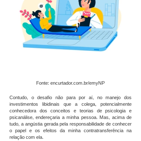
Fonte: encurtador.com.br/emyNP
Contudo, o desafio não para por aí, no manejo dos
investimentos libidinais que a colega, potencialmente
conhecedora dos conceitos e teorias de psicologia e
psicanálise, endereçaria a minha pessoa. Mas, acima de
tudo, a angústia gerada pela responsabilidade de conhecer
o papel e os efeitos da minha contratransferência na
relação com ela.