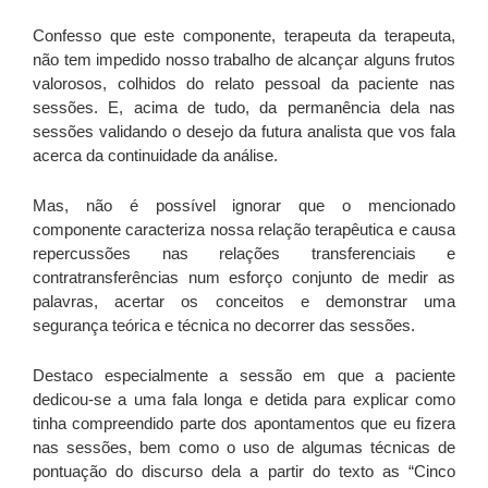
Confesso que este componente, terapeuta da terapeuta,
não tem impedido nosso trabalho de alcançar alguns frutos
valorosos, colhidos do relato pessoal da paciente nas
sessões. E, acima de tudo, da permanência dela nas
sessões validando o desejo da futura analista que vos fala
acerca da continuidade da análise.
Mas, não é possível ignorar que o mencionado
componente caracteriza nossa relação terapêutica e causa
repercussões nas relações transferenciais e
contratransferências num esforço conjunto de medir as
palavras, acertar os conceitos e demonstrar uma
segurança teórica e técnica no decorrer das sessões.
Destaco especialmente a sessão em que a paciente
dedicou-se a uma fala longa e detida para explicar como
tinha compreendido parte dos apontamentos que eu fizera
nas sessões, bem como o uso de algumas técnicas de
pontuação do discurso dela a partir do texto as “Cinco