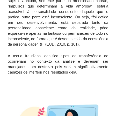
sujeito. Contudo, somente parte do mencionado padrão,
“impulsos que determinam a vida amorosa”, estaria
acessível à personalidade consciente daquele que o
pratica, outra parte está inconsciente. Ou seja, “foi detida
em seu desenvolvimento, está separada tanto da
personalidade consciente como da realidade, pôde
expandir-se apenas na fantasia ou permaneceu de todo no
inconsciente, de forma que é desconhecida da consciência
da personalidade” (FREUD, 2010, p. 101).
A teoria freudiana identifica tipos de transferência de
ocorreriam no contexto da análise e deveriam ser
manejados com destreza pois seriam significativamente
capazes de interferir nos resultados dela.