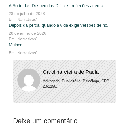
A Sorte das Despedidas Difíceis: reflexões acerca ...
28 de julho de 2026
Em "Narrativas"
Depois da perda: quando a vida exige versões de nó...
28 de junho de 2026
Em "Narrativas"
Mulher
Em "Narrativas"
Carolina Vieira de Paula
Advogada. Publicitária. Psicóloga, CRP
23/2190.
Deixe um comentário