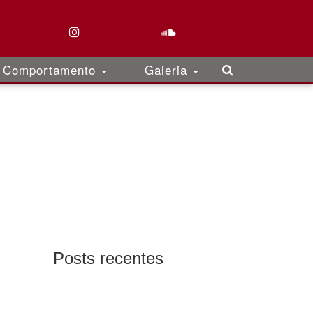
Comportamento
Galeria
Posts recentes