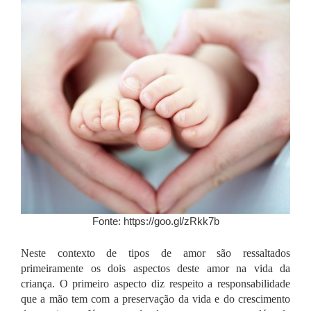
Fonte: https://goo.gl/zRkk7b
Neste contexto de tipos de amor são ressaltados
primeiramente os dois aspectos deste amor na vida da
criança. O primeiro aspecto diz respeito a responsabilidade
que a mão tem com a preservação da vida e do crescimento