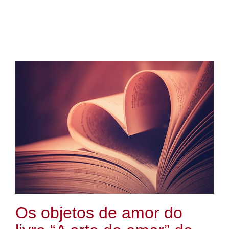
Os objetos de amor do