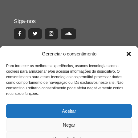
Siga-nos
Gerenciar o consentimento
Para fornecer as melhores experiências, usamos tecnologias como
cookies para armazenar e/ou acessar informações do dispositivo. O
consentimento para essas tecnologias nos permitirá processar dados
como comportamento de navegação ou IDs exclusivos neste site. Não
consentir ou retirar o consentimento pode afetar negativamente certos
recursos e funções.
Aceitar
Acesso Restrito
Negar