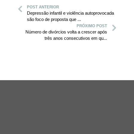
POST ANTERIOR
Depressão infantil e violência autoprovocada
são foco de proposta que ...
PRÓXIMO POST
Número de divórcios volta a crescer após
três anos consecutivos em qu...