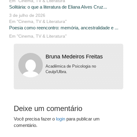
Em "Cinema, TV & Literatura"
Solitária: o que a literatura de Eliana Alves Cruz...
3 de julho de 2026
Em "Cinema, TV & Literatura"
Poesia como reencontro: memória, ancestralidade e ...
Em "Cinema, TV & Literatura"
Bruna Medeiros Freitas
Acadêmica de Psicologia no
Ceulp/Ulbra.
Deixe um comentário
Você precisa fazer o
login
para publicar um
comentário.