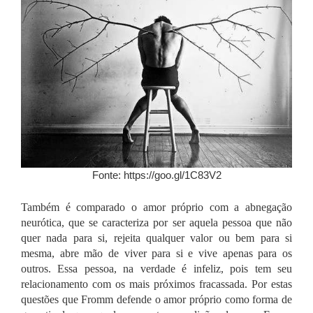
Fonte: https://goo.gl/1C83V2
Também é comparado o amor próprio com a abnegação
neurótica, que se caracteriza por ser aquela pessoa que não
quer nada para si, rejeita qualquer valor ou bem para si
mesma, abre mão de viver para si e vive apenas para os
outros. Essa pessoa, na verdade é infeliz, pois tem seu
relacionamento com os mais próximos fracassada. Por estas
questões que Fromm defende o amor próprio como forma de