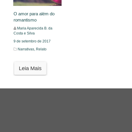
O amor para além do
romantismo
Maria Aparecida B. da
Costa e Silva
9 de setembro de 2017
Narrativas,
Relato
Leia Mais