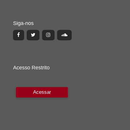
Siga-nos
Acesso Restrito
Acessar