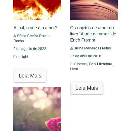
Afinal, o que é o amor?
Os objetos de amor do
livro “A arte de amar” de
Sônia Cecília Rocha
Erich Fromm
Rocha
Bruna Medeiros Freitas
2 de agosto de 2022
17 de abril de 2018
Insight
Cinema, TV & Literatura,
Livro
Leia Mais
Leia Mais