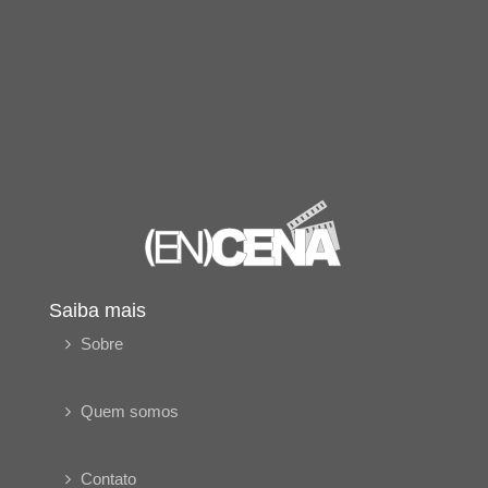
Saiba mais
Sobre
Quem somos
Contato