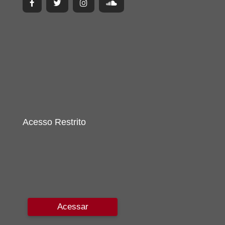
Acesso Restrito
Acessar