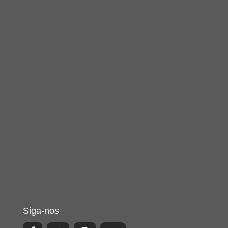
Siga-nos