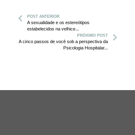
POST ANTERIOR
A sexualidade e os estereótipos
estabelecidos na velhice...
PRÓXIMO POST
A cinco passos de você sob a perspectiva da
Psicologia Hospitalar...