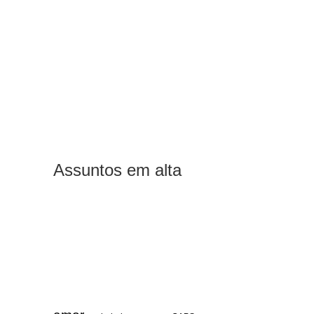
Assuntos em alta