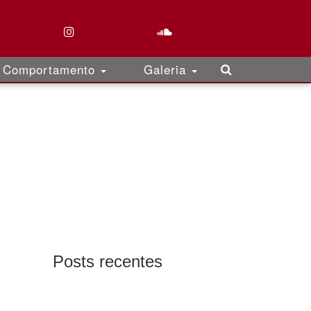
Comportamento
Galeria
Posts recentes