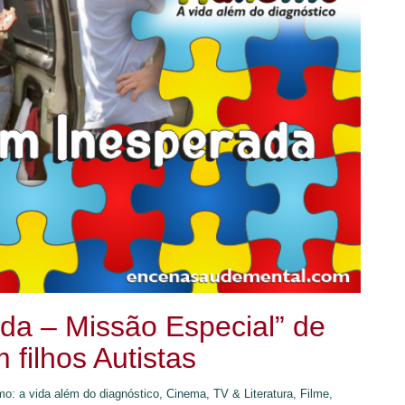
a – Missão Especial” de
 filhos Autistas
mo: a vida além do diagnóstico,
Cinema, TV & Literatura,
Filme,