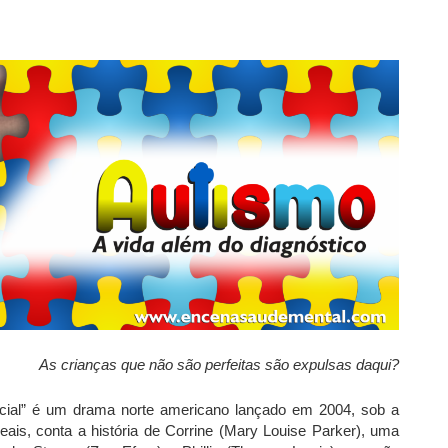
As crianças que não são perfeitas são expulsas daqui?
cial” é um drama norte americano lançado em 2004, sob a
is, conta a história de Corrine (Mary Louise Parker), uma