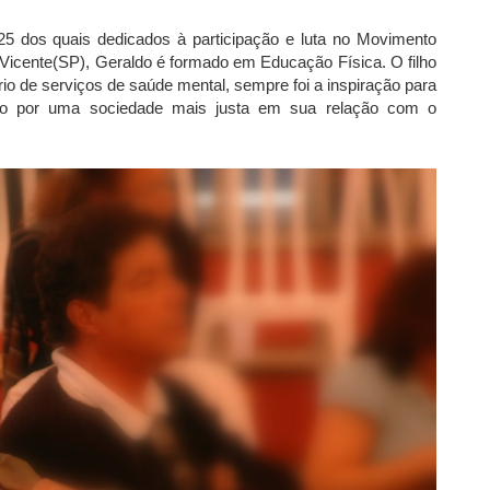
25 dos quais dedicados à participação e luta no Movimento
Vicente(SP), Geraldo é formado em Educação Física. O filho
rio de serviços de saúde mental, sempre foi a inspiração para
ndo por uma sociedade mais justa em sua relação com o