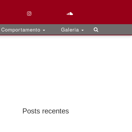
Comportamento
Galeria
Posts recentes