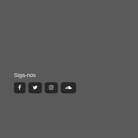
Siga-nos