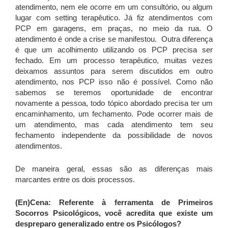
atendimento, nem ele ocorre em um consultório, ou algum
lugar com setting terapêutico. Já fiz atendimentos com
PCP em garagens, em praças, no meio da rua. O
atendimento é onde a crise se manifestou. Outra diferença
é que um acolhimento utilizando os PCP precisa ser
fechado. Em um processo terapêutico, muitas vezes
deixamos assuntos para serem discutidos em outro
atendimento, nos PCP isso não é possível. Como não
sabemos se teremos oportunidade de encontrar
novamente a pessoa, todo tópico abordado precisa ter um
encaminhamento, um fechamento. Pode ocorrer mais de
um atendimento, mas cada atendimento tem seu
fechamento independente da possibilidade de novos
atendimentos.
De maneira geral, essas são as diferenças mais
marcantes entre os dois processos.
(En)Cena:
Referente à ferramenta de Primeiros
Socorros Psicológicos, você acredita que existe um
despreparo generalizado entre os Psicólogos?