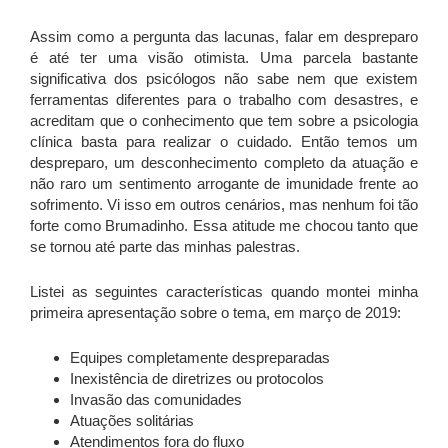
Assim como a pergunta das lacunas, falar em despreparo
é até ter uma visão otimista. Uma parcela bastante
significativa dos psicólogos não sabe nem que existem
ferramentas diferentes para o trabalho com desastres, e
acreditam que o conhecimento que tem sobre a psicologia
clínica basta para realizar o cuidado. Então temos um
despreparo, um desconhecimento completo da atuação e
não raro um sentimento arrogante de imunidade frente ao
sofrimento. Vi isso em outros cenários, mas nenhum foi tão
forte como Brumadinho. Essa atitude me chocou tanto que
se tornou até parte das minhas palestras.
Listei as seguintes características quando montei minha
primeira apresentação sobre o tema, em março de 2019:
Equipes completamente despreparadas
Inexistência de diretrizes ou protocolos
Invasão das comunidades
Atuações solitárias
Atendimentos fora do fluxo