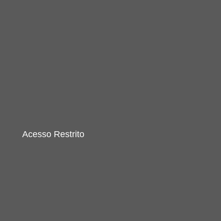
Acesso Restrito