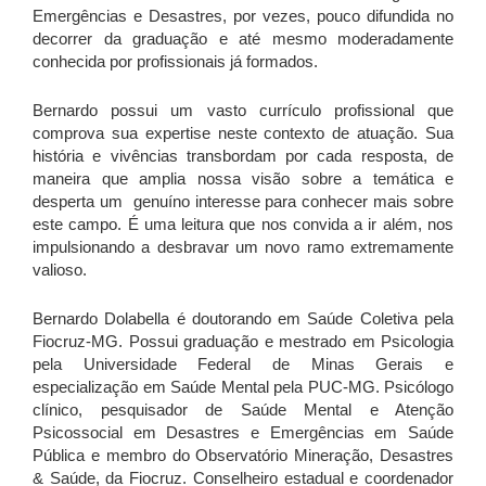
Emergências e Desastres, por vezes, pouco difundida no
decorrer da graduação e até mesmo moderadamente
conhecida por profissionais já formados.
Bernardo possui um vasto currículo profissional que
comprova sua expertise neste contexto de atuação. Sua
história e vivências transbordam por cada resposta, de
maneira que amplia nossa visão sobre a temática e
desperta um genuíno interesse para conhecer mais sobre
este campo. É uma leitura que nos convida a ir além, nos
impulsionando a desbravar um novo ramo extremamente
valioso.
Bernardo Dolabella é doutorando em Saúde Coletiva pela
Fiocruz-MG. Possui graduação e mestrado em Psicologia
pela Universidade Federal de Minas Gerais e
especialização em Saúde Mental pela PUC-MG. Psicólogo
clínico, pesquisador de Saúde Mental e Atenção
Psicossocial em Desastres e Emergências em Saúde
Pública e membro do Observatório Mineração, Desastres
& Saúde, da Fiocruz. Conselheiro estadual e coordenador