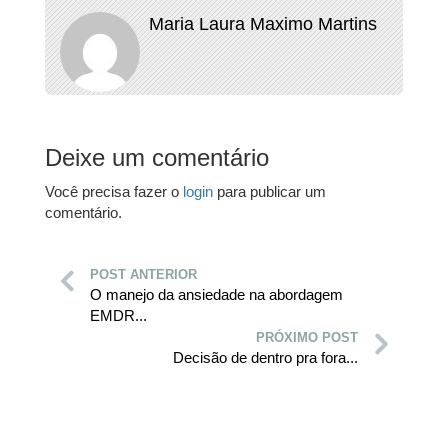
Maria Laura Maximo Martins
Deixe um comentário
Você precisa fazer o
login
para publicar um
comentário.
POST ANTERIOR
O manejo da ansiedade na abordagem
EMDR...
PRÓXIMO POST
Decisão de dentro pra fora...