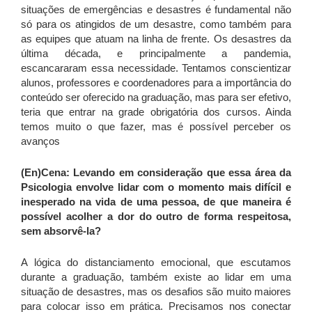
situações de emergências e desastres é fundamental não
só para os atingidos de um desastre, como também para
as equipes que atuam na linha de frente. Os desastres da
última década, e principalmente a pandemia,
escancararam essa necessidade. Tentamos conscientizar
alunos, professores e coordenadores para a importância do
conteúdo ser oferecido na graduação, mas para ser efetivo,
teria que entrar na grade obrigatória dos cursos. Ainda
temos muito o que fazer, mas é possível perceber os
avanços
(En)Cena:
Levando em consideração que essa área da
Psicologia envolve lidar com o momento mais difícil e
inesperado na vida de uma pessoa, de que maneira é
possível acolher a dor do outro de forma respeitosa,
sem absorvê-la?
A lógica do distanciamento emocional, que escutamos
durante a graduação, também existe ao lidar em uma
situação de desastres, mas os desafios são muito maiores
para colocar isso em prática. Precisamos nos conectar