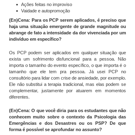
Ações feitas no improviso
Vaidade e autopromoção
(En)Cena:
Para os PCP serem aplicados, é preciso que
haja uma situação emergente de grande magnitude ou
abrange de fato a intensidade da dor vivenciada por um
indivíduo em específico?
Os PCP podem ser aplicados em qualquer situação que
exista um sofrimento disfuncional para a pessoa. Não
importa o tamanho do evento específico, o que importa é o
tamanho que ele tem pra pessoa. Já usei PCP no
consultório para lidar com crise de ansiedade, por exemplo.
Ele não substitui a terapia tradicional, mas elas podem se
complementar, justamente por atuarem em momentos
diferentes.
(En)Cena:
O que você diria para os estudantes que não
conhecem muito sobre o contexto da Psicologia das
Emergências e dos Desastres ou os PSP? De que
forma é possível se aprofundar no assunto?