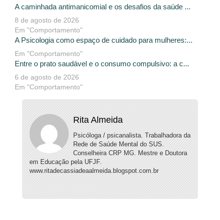
A caminhada antimanicomial e os desafios da saúde ...
8 de agosto de 2026
Em "Comportamento"
A Psicologia como espaço de cuidado para mulheres:...
Em "Comportamento"
Entre o prato saudável e o consumo compulsivo: a c...
6 de agosto de 2026
Em "Comportamento"
Rita Almeida
Psicóloga / psicanalista. Trabalhadora da
Rede de Saúde Mental do SUS.
Conselheira CRP MG. Mestre e Doutora
em Educação pela UFJF.
www.ritadecassiadeaalmeida.blogspot.com.br