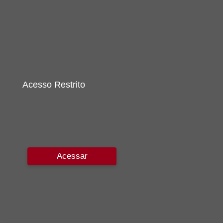
Acesso Restrito
Acessar