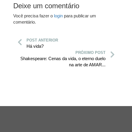
Deixe um comentário
Você precisa fazer o
login
para publicar um
comentário.
POST ANTERIOR
Há vida?
PRÓXIMO POST
Shakespeare: Cenas da vida, o eterno duelo
na arte de AMAR...