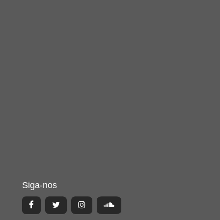
Siga-nos