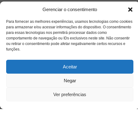
Gerenciar o consentimento
Para fornecer as melhores experiências, usamos tecnologias como cookies
para armazenar e/ou acessar informações do dispositivo. O consentimento
para essas tecnologias nos permitirá processar dados como
comportamento de navegação ou IDs exclusivos neste site. Não consentir
ou retirar o consentimento pode afetar negativamente certos recursos e
funções.
Aceitar
Negar
Ver preferências