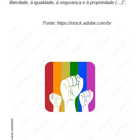
liberdade, à igualdade, à segurança e à propriedade (…)
”.
Fonte: https://stock.adobe.com/br