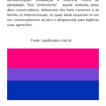
identidades “Das Unheimliche”, àquela instituída pelos
ditos conservadores, defensores dos bons costumes e da
família, os heterossexuais, os quais ainda esquivam-se em
um conservadorismo arcaico e ultrapassado para legitimar
suas agressões.
Fonte: significados.com.br