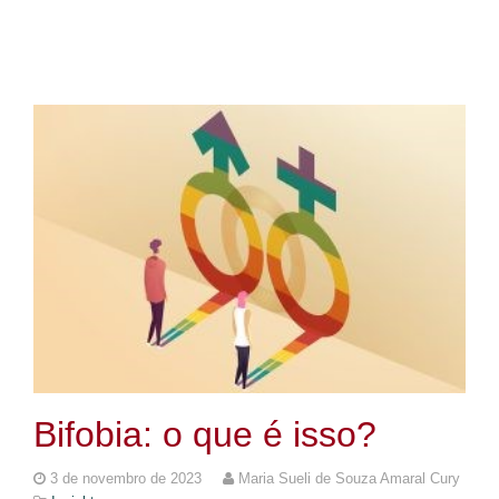
Bifobia: o que é isso?
3 de novembro de 2023
Maria Sueli de Souza Amaral Cury