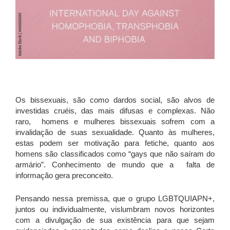
Os bissexuais, são como dardos social, são alvos de
investidas cruéis, das mais difusas e complexas. Não
raro, homens e mulheres bissexuais sofrem com a
invalidação de suas sexualidade. Quanto às mulheres,
estas podem ser motivação para fetiche, quanto aos
homens são classificados como “gays que não saíram do
armário”. Conhecimento de mundo que a falta de
informação gera preconceito.
Pensando nessa premissa, que o grupo LGBTQUIAPN+,
juntos ou individualmente, vislumbram novos horizontes
com a divulgação de sua existência para que sejam