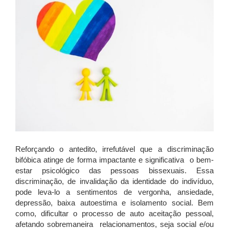
Reforçando o antedito, irrefutável que a discriminação
bifóbica atinge de forma impactante e significativa o bem-
estar psicológico das pessoas bissexuais. Essa
discriminação, de invalidação da identidade do indivíduo,
pode leva-lo a sentimentos de vergonha, ansiedade,
depressão, baixa autoestima e isolamento social. Bem
como, dificultar o processo de auto aceitação pessoal,
afetando sobremaneira relacionamentos, seja social e/ou