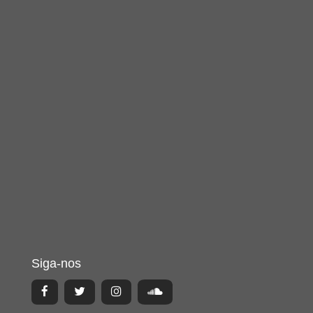
Siga-nos