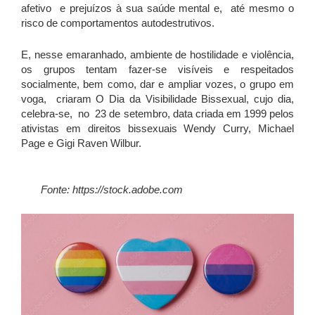
afetivo e prejuízos à sua saúde mental e, até mesmo o
risco de comportamentos autodestrutivos.
E, nesse emaranhado, ambiente de hostilidade e violência,
os grupos tentam fazer-se visíveis e respeitados
socialmente, bem como, dar e ampliar vozes, o grupo em
voga, criaram O Dia da Visibilidade Bissexual, cujo dia,
celebra-se, no 23 de setembro, data criada em 1999 pelos
ativistas em direitos bissexuais Wendy Curry, Michael
Page e Gigi Raven Wilbur.
Fonte: https://stock.adobe.com