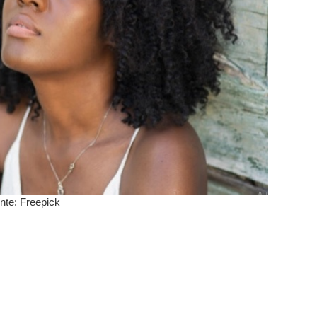
nte: Freepick