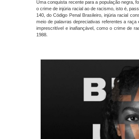
Uma conquista recente para a população negra, fo
o crime de injúria racial ao de racismo, isto é, p
140, do Código Penal Brasileiro, injúria racial c
meio de palavras depreciativas referentes a raça 
imprescritível e inafiançável, como o crime de ra
1988.