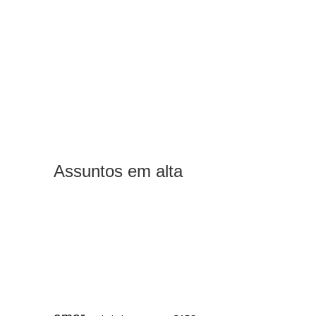
Assuntos em alta