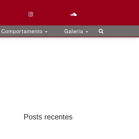
Comportamento
Galeria
Posts recentes