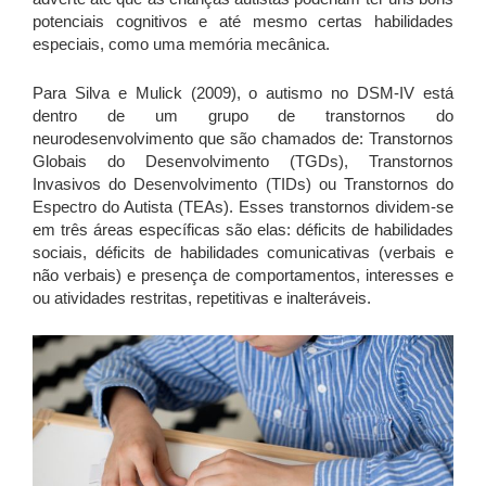
potenciais cognitivos e até mesmo certas habilidades
especiais, como uma memória mecânica.
Para Silva e Mulick (2009), o autismo no DSM-IV está
dentro de um grupo de transtornos do
neurodesenvolvimento que são chamados de: Transtornos
Globais do Desenvolvimento (TGDs), Transtornos
Invasivos do Desenvolvimento (TIDs) ou Transtornos do
Espectro do Autista (TEAs). Esses transtornos dividem-se
em três áreas específicas são elas: déficits de habilidades
sociais, déficits de habilidades comunicativas (verbais e
não verbais) e presença de comportamentos, interesses e
ou atividades restritas, repetitivas e inalteráveis.