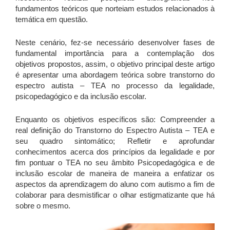
fundamentos teóricos que norteiam estudos relacionados à
temática em questão.
Neste cenário, fez-se necessário desenvolver fases de
fundamental importância para a contemplação dos
objetivos propostos, assim, o objetivo principal deste artigo
é apresentar uma abordagem teórica sobre transtorno do
espectro autista – TEA no processo da legalidade,
psicopedagógico e da inclusão escolar.
Enquanto os objetivos específicos são: Compreender a
real definição do Transtorno do Espectro Autista – TEA e
seu quadro sintomático; Refletir e aprofundar
conhecimentos acerca dos princípios da legalidade e por
fim pontuar o TEA no seu âmbito Psicopedagógica e de
inclusão escolar de maneira de maneira a enfatizar os
aspectos da aprendizagem do aluno com autismo a fim de
colaborar para desmistificar o olhar estigmatizante que há
sobre o mesmo.