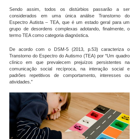
Sendo assim, todos os distúrbios passarão a ser
considerados em uma única análise Transtorno do
Espectro Autista – TEA, que é um estado geral para um
grupo de desordens complexas adotando, finalmente, o
termo TEA como categoria diagnóstica.
De acordo com o DSM-5 (2013, p.53) caracteriza o
Transtorno do Espectro do Autismo (TEA) por “Um quadro
clínico em que prevalecem prejuízos persistentes na
comunicação social recíproca, na interação social e
padrões repetitivos de comportamento, interesses ou
atividades.”