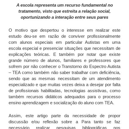
A escola representa um recurso fundamental no
tratamento, visto que estreita a relação social,
oportunizando a interação entre seus pares
O motivo que despertou o interesse em realizar este
estudo deu-se em razão de conviver profissionalmente
com alunos especiais em particular Autistas em uma
escola especial e presenciar situações que necessitam de
explicações teóricas. E também por notar que existe
grande número de alunos, familiares e professores que
sofrem por não conhecer o Transtorno do Espectro Autista
– TEA como também não saber trabalhar com deficiência,
sendo que as mesmas necessitam de um atendimento
especializado e que muitas vezes deixa a desejar por falta
de profissionais habilitadas, tecnologias assistivas, como
também recursos didáticos adequados para o processo
ensino aprendizagem e socialização do aluno com TEA.
Assim, este artigo parte da necessidade de propor
discussão e/ou reflexão sobre a Para tanto se faz
necessário realizar pesquisas bibliográficas nos