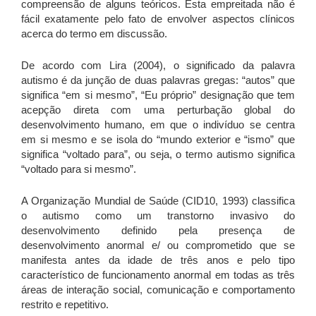
compreensão de alguns teóricos. Esta empreitada não é
fácil exatamente pelo fato de envolver aspectos clínicos
acerca do termo em discussão.
De acordo com Lira (2004), o significado da palavra
autismo é da junção de duas palavras gregas: “autos” que
significa “em si mesmo”, “Eu próprio” designação que tem
acepção direta com uma perturbação global do
desenvolvimento humano, em que o indivíduo se centra
em si mesmo e se isola do “mundo exterior e “ismo” que
significa “voltado para”, ou seja, o termo autismo significa
“voltado para si mesmo”.
A Organização Mundial de Saúde (CID10, 1993) classifica
o autismo como um transtorno invasivo do
desenvolvimento definido pela presença de
desenvolvimento anormal e/ ou comprometido que se
manifesta antes da idade de três anos e pelo tipo
característico de funcionamento anormal em todas as três
áreas de interação social, comunicação e comportamento
restrito e repetitivo.