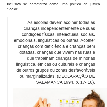
inclusiva se caracteriza como uma política de justiça
Social:
As escolas devem acolher todas as
crianças independentemente de suas
condições físicas, intelectuais, sociais,
emocionais, linguísticas ou outras. Acolher
crianças com deficiência e crianças bem
dotadas, crianças que vivem nas ruas e
que trabalham crianças de minorias
linguística, étnicas ou culturais e crianças
de outros grupos ou zonas desfavoráveis
ou marginalizadas. (DECLARAÇÃO DE
SALAMANCA 1994, p. 17- 18).