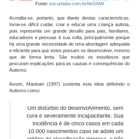
Fonte:
encurtador.com.br/hkGNW
Acredita-se, portanto, que diante destas características,
torna-se difícil cuidar, criar e educar uma criança autista,
pois representa um grande desafio para pais, familiares,
educadores e pessoas à sua volta, principalmente porque
há uma grande necessidade de uma abordagem adequada
e eficiente para que estes possam se desenvolver, mesmo
que de forma lenta. São muitos os estudiosos que
procuram explicações para as causas e consequências do
Autismo.
Assim, Mantoan (1997) sustenta esta ideia definindo o
Autismo como:
Um distúrbio do desenvolvimento, sem
cura e severamente incapacitante. Sua
incidência é de cinco casos em cada
10.000 nascimentos caso se adote um