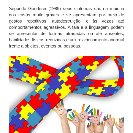
Segundo Gauderer (1985) seus sintomas são na maioria
dos casos muito graves e se apresentam por meio de
gestos repetitivos, autodestruição, e às vezes até
comportamentos agressivos. A fala e a linguagem podem
se apresentar de formas atrasadas ou até ausentes,
habilidades físicas reduzidas e um relacionamento anormal
frente a objetos, eventos ou pessoas.