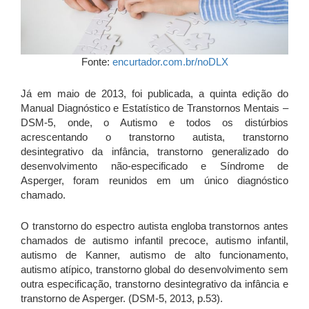
Fonte:
encurtador.com.br/noDLX
Já em maio de 2013, foi publicada, a quinta edição do
Manual Diagnóstico e Estatístico de Transtornos Mentais –
DSM-5, onde, o Autismo e todos os distúrbios
acrescentando o transtorno autista, transtorno
desintegrativo da infância, transtorno generalizado do
desenvolvimento não-especificado e Síndrome de
Asperger, foram reunidos em um único diagnóstico
chamado.
O transtorno do espectro autista engloba transtornos antes
chamados de autismo infantil precoce, autismo infantil,
autismo de Kanner, autismo de alto funcionamento,
autismo atípico, transtorno global do desenvolvimento sem
outra especificação, transtorno desintegrativo da infância e
transtorno de Asperger. (DSM-5, 2013, p.53).