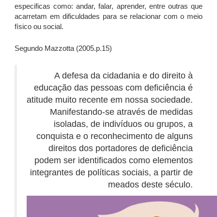
especificas como: andar, falar, aprender, entre outras que
acarretam em dificuldades para se relacionar com o meio
físico ou social.
Segundo Mazzotta (2005.p.15)
A defesa da cidadania e do direito à
educação das pessoas com deficiência é
atitude muito recente em nossa sociedade.
Manifestando-se através de medidas
isoladas, de indivíduos ou grupos, a
conquista e o reconhecimento de alguns
direitos dos portadores de deficiência
podem ser identificados como elementos
integrantes de políticas sociais, a partir de
meados deste século.