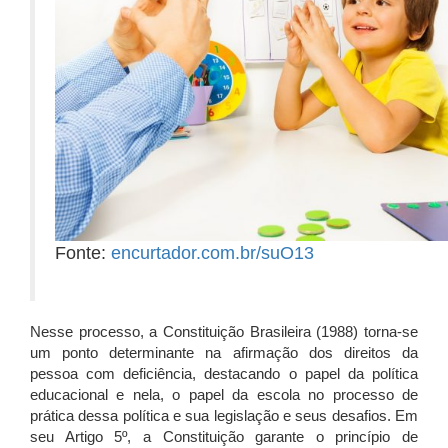
Fonte:
encurtador.com.br/suO13
Nesse processo, a Constituição Brasileira (1988) torna-se
um ponto determinante na afirmação dos direitos da
pessoa com deficiência, destacando o papel da política
educacional e nela, o papel da escola no processo de
prática dessa política e sua legislação e seus desafios. Em
seu Artigo 5º, a Constituição garante o princípio de