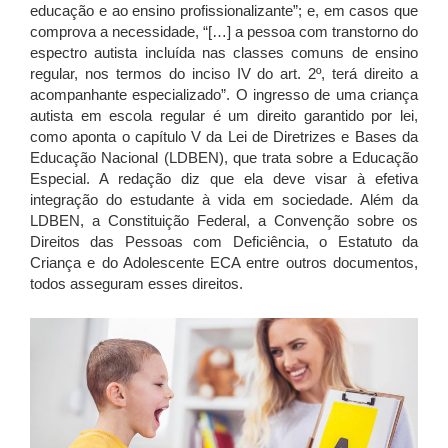
educação e ao ensino profissionalizante”; e, em casos que
comprova a necessidade, “[…] a pessoa com transtorno do
espectro autista incluída nas classes comuns de ensino
regular, nos termos do inciso IV do art. 2º, terá direito a
acompanhante especializado”. O ingresso de uma criança
autista em escola regular é um direito garantido por lei,
como aponta o capítulo V da Lei de Diretrizes e Bases da
Educação Nacional (LDBEN), que trata sobre a Educação
Especial. A redação diz que ela deve visar à efetiva
integração do estudante à vida em sociedade. Além da
LDBEN, a Constituição Federal, a Convenção sobre os
Direitos das Pessoas com Deficiência, o Estatuto da
Criança e do Adolescente ECA entre outros documentos,
todos asseguram esses direitos.