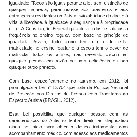
igualdade: “Todos são iguais perante a lei, sem distinção de
qualquer natureza, garantindo-se aos brasileiros e aos
estrangeiros residentes no País a inviolabilidade do direito à
vida, à liberdade, à igualdade, à segurança e à propriedade
(…)”. A Constituição Federal garante a todos os alunos a
frequência no ensino regular, com base no princípio de
igualdade. Assim, todo aluno tem direito de estar
matriculado no ensino regular e a escola tem o dever de
matricular todos os alunos, não devendo discriminar
qualquer pessoa em razão de uma deficiência ou sob
qualquer outro pretexto.
Com base especificamente no autismo, em 2012, foi
promulgada a Lei nº 12.764 que trata da Política Nacional
de Proteção dos Direitos da Pessoa com Transtorno do
Espectro Autista (BRASIL, 2012).
Esta Lei possibilita que qualquer pessoa com as
características do Autismo tenha direito ao diagnóstico
ainda no início para obter o devido tratamento, com
acompanhamento médico, com acesso aos medicamentos