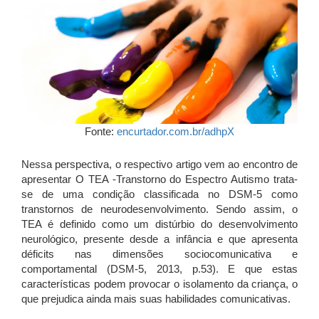
Fonte:
encurtador.com.br/adhpX
Nessa perspectiva, o respectivo artigo vem ao encontro de
apresentar O TEA -Transtorno do Espectro Autismo trata-
se de uma condição classificada no DSM-5 como
transtornos de neurodesenvolvimento. Sendo assim, o
TEA é definido como um distúrbio do desenvolvimento
neurológico, presente desde a infância e que apresenta
déficits nas dimensões sociocomunicativa e
comportamental (DSM-5, 2013, p.53). E que estas
características podem provocar o isolamento da criança, o
que prejudica ainda mais suas habilidades comunicativas.