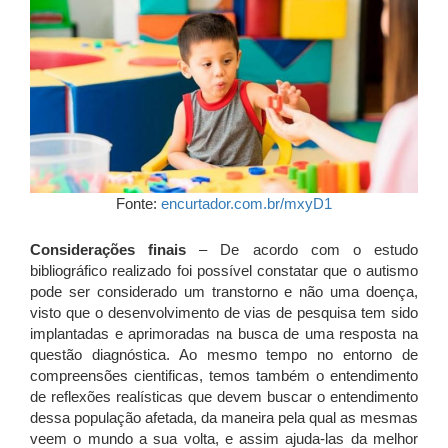
Fonte:
encurtador.com.br/mxyD1
Considerações finais
– De acordo com o estudo
bibliográfico realizado foi possível constatar que o autismo
pode ser considerado um transtorno e não uma doença,
visto que o desenvolvimento de vias de pesquisa tem sido
implantadas e aprimoradas na busca de uma resposta na
questão diagnóstica. Ao mesmo tempo no entorno de
compreensões cientificas, temos também o entendimento
de reflexões realísticas que devem buscar o entendimento
dessa população afetada, da maneira pela qual as mesmas
veem o mundo a sua volta, e assim ajuda-las da melhor