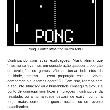
Pong. Fonte: https://bit.ly/2xn3ZhH
Continuando com suas explicações, Musk afirma que
“mesmo se levarmos em consideração qualquer proporção
de evolução, os games vão se tornar indistintos da
realidade, mesmo se essa proporção cair mil vezes
comparada o que temos agora” [1]. Com isso, lidamos com
a seguinte situação: ou a humanidade conseguirá evoluir a
ponto de conseguirmos fazer simulações indistinguível da
realidade, ou a humanidade deixará de existir, por uma
força maior, como uma guerra nuclear ou um evento
cataclísmico.