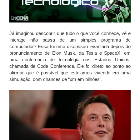
Já imaginou descobrir que tudo o que você conhece, vê e
interage não passa de um simples programa de
computador? Essa foi uma discussão levantada depois do
pronunciamento de Elon Musk, da Tesla e SpaceX, em
uma conferência de tecnologia nos Estados Unidos,
chamada de Code Conference. Ele foi direto ao ponto ao
afirmar que é possível que estejamos vivendo em uma
simulação, com chances de “um em bilhões”.