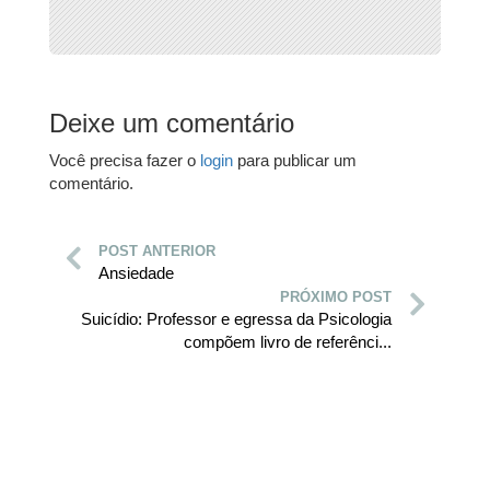
Deixe um comentário
Você precisa fazer o
login
para publicar um
comentário.
POST ANTERIOR
Ansiedade
PRÓXIMO POST
Suicídio: Professor e egressa da Psicologia
compõem livro de referênci...