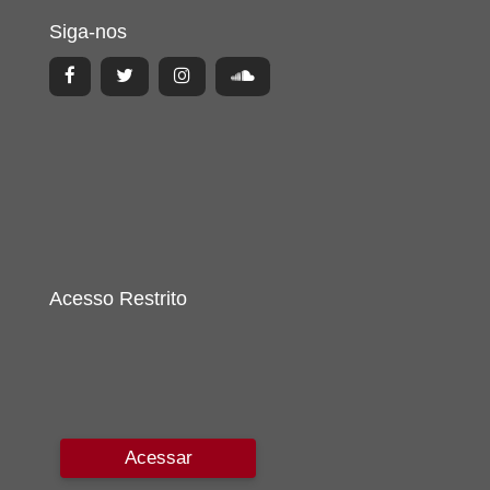
Siga-nos
Acesso Restrito
Acessar