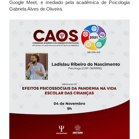
Google Meet, e mediado pela acadêmica de Psicologia
Gabriela Alves de Oliveira.