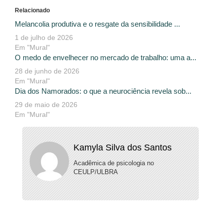
Relacionado
Melancolia produtiva e o resgate da sensibilidade ...
1 de julho de 2026
Em "Mural"
O medo de envelhecer no mercado de trabalho: uma a...
28 de junho de 2026
Em "Mural"
Dia dos Namorados: o que a neurociência revela sob...
29 de maio de 2026
Em "Mural"
Kamyla Silva dos Santos
Acadêmica de psicologia no
CEULP/ULBRA