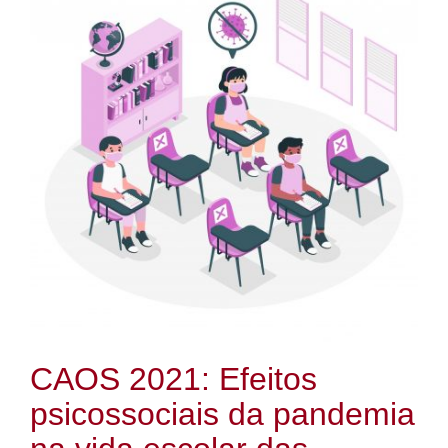
CAOS 2021: Efeitos
psicossociais da pandemia