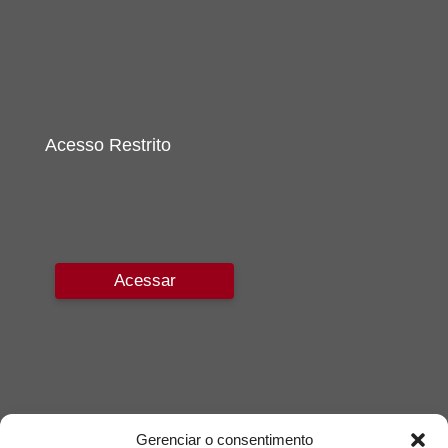
Acesso Restrito
Acessar
Gerenciar o consentimento