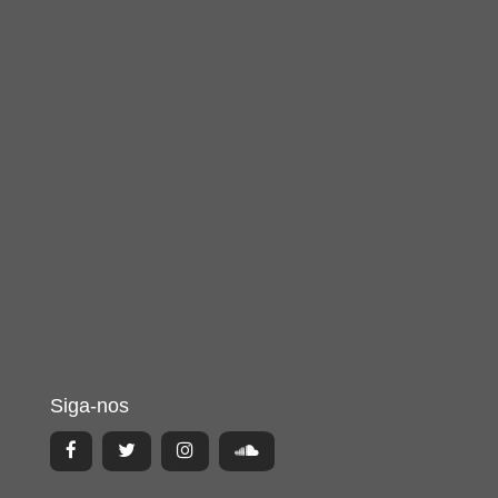
Siga-nos