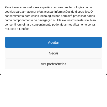
Para fornecer as melhores experiências, usamos tecnologias como
cookies para armazenar e/ou acessar informações do dispositivo. O
consentimento para essas tecnologias nos permitirá processar dados
como comportamento de navegação ou IDs exclusivos neste site. Não
consentir ou retirar o consentimento pode afetar negativamente certos
recursos e funções.
Aceitar
Negar
Ver preferências