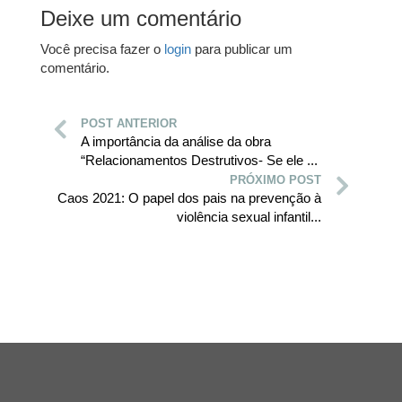
Deixe um comentário
Você precisa fazer o
login
para publicar um
comentário.
POST ANTERIOR
A importância da análise da obra
“Relacionamentos Destrutivos- Se ele ...
PRÓXIMO POST
Caos 2021: O papel dos pais na prevenção à
violência sexual infantil...