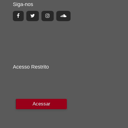
Siga-nos
Acesso Restrito
Acessar