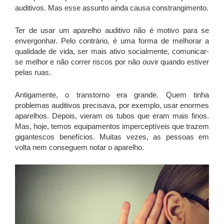
auditivos. Mas esse assunto ainda causa constrangimento.
Ter de usar um aparelho auditivo não é motivo para se
envergonhar. Pelo contrário, é uma forma de melhorar a
qualidade de vida, ser mais ativo socialmente, comunicar-
se melhor e não correr riscos por não ouvir quando estiver
pelas ruas.
Antigamente, o transtorno era grande. Quem tinha
problemas auditivos precisava, por exemplo, usar enormes
aparelhos. Depois, vieram os tubos que eram mais finos.
Mas, hoje, temos equipamentos imperceptíveis que trazem
gigantescos benefícios. Muitas vezes, as pessoas em
volta nem conseguem notar o aparelho.