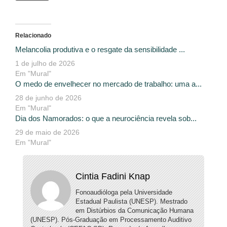
Relacionado
Melancolia produtiva e o resgate da sensibilidade ...
1 de julho de 2026
Em "Mural"
O medo de envelhecer no mercado de trabalho: uma a...
28 de junho de 2026
Em "Mural"
Dia dos Namorados: o que a neurociência revela sob...
29 de maio de 2026
Em "Mural"
Cintia Fadini Knap
Fonoaudióloga pela Universidade
Estadual Paulista (UNESP). Mestrado
em Distúrbios da Comunicação Humana
(UNESP). Pós-Graduação em Processamento Auditivo