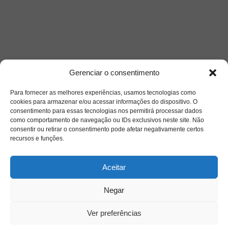
Gerenciar o consentimento
Para fornecer as melhores experiências, usamos tecnologias como
cookies para armazenar e/ou acessar informações do dispositivo. O
consentimento para essas tecnologias nos permitirá processar dados
como comportamento de navegação ou IDs exclusivos neste site. Não
consentir ou retirar o consentimento pode afetar negativamente certos
recursos e funções.
Aceitar
Negar
Ver preferências