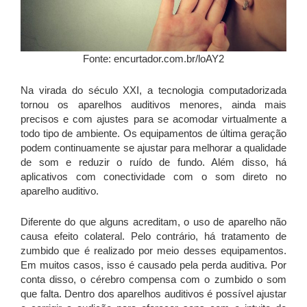
Fonte: encurtador.com.br/loAY2
Na virada do século XXI, a tecnologia computadorizada
tornou os aparelhos auditivos menores, ainda mais
precisos e com ajustes para se acomodar virtualmente a
todo tipo de ambiente. Os equipamentos de última geração
podem continuamente se ajustar para melhorar a qualidade
de som e reduzir o ruído de fundo. Além disso, há
aplicativos com conectividade com o som direto no
aparelho auditivo.
Diferente do que alguns acreditam, o uso de aparelho não
causa efeito colateral. Pelo contrário, há tratamento de
zumbido que é realizado por meio desses equipamentos.
Em muitos casos, isso é causado pela perda auditiva. Por
conta disso, o cérebro compensa com o zumbido o som
que falta. Dentro dos aparelhos auditivos é possível ajustar