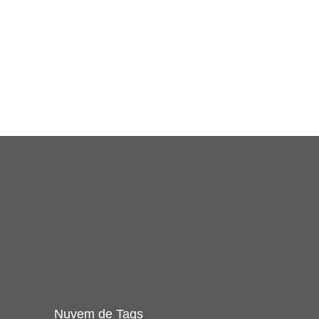
Nuvem de Tags