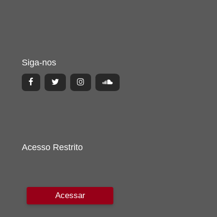
Siga-nos
Acesso Restrito
Acessar