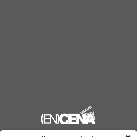
Saiba mais