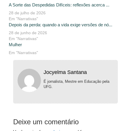
A Sorte das Despedidas Difíceis: reflexões acerca ...
28 de julho de 2026
Em "Narrativas"
Depois da perda: quando a vida exige versões de nó...
28 de junho de 2026
Em "Narrativas"
Mulher
Em "Narrativas"
Jocyelma Santana
É jornalista, Mestre em Educação pela
UFG.
Deixe um comentário