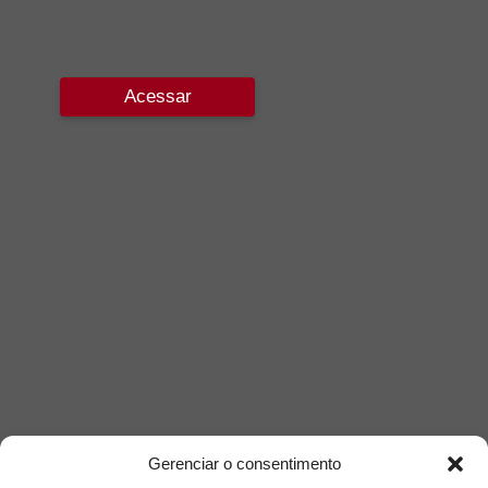
Acessar
Gerenciar o consentimento