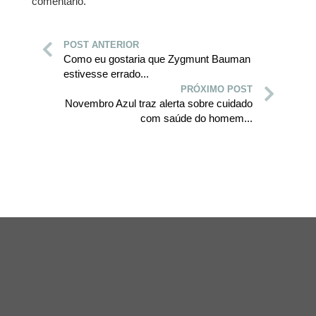
comentário.
POST ANTERIOR
Como eu gostaria que Zygmunt Bauman
estivesse errado...
PRÓXIMO POST
Novembro Azul traz alerta sobre cuidado
com saúde do homem...