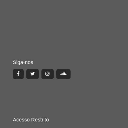
Siga-nos
Acesso Restrito