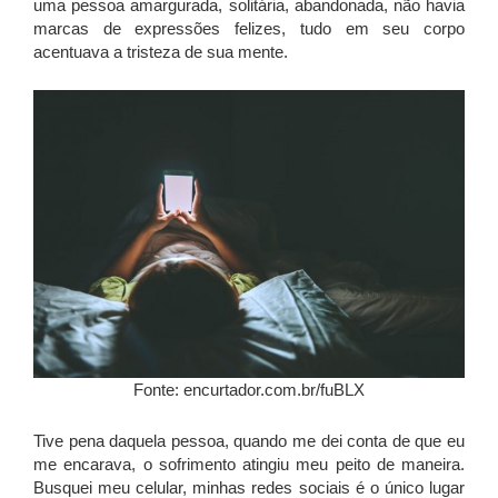
uma pessoa amargurada, solitária, abandonada, não havia
marcas de expressões felizes, tudo em seu corpo
acentuava a tristeza de sua mente.
Fonte: encurtador.com.br/fuBLX
Tive pena daquela pessoa, quando me dei conta de que eu
me encarava, o sofrimento atingiu meu peito de maneira.
Busquei meu celular, minhas redes sociais é o único lugar