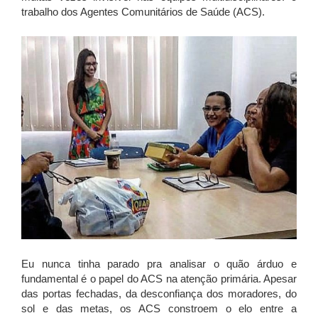
trabalho dos Agentes Comunitários de Saúde (ACS).
Eu nunca tinha parado pra analisar o quão árduo e
fundamental é o papel do ACS na atenção primária. Apesar
das portas fechadas, da desconfiança dos moradores, do
sol e das metas, os ACS constroem o elo entre a