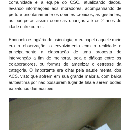
comunidade e a equipe do CSC, atualizando dados,
levando informações aos moradores, acompanhando de
perto e prioritariamente os doentes crônicos, as gestantes,
as puérperas assim como as crianças até os 2 anos de
idade entre outros.
Enquanto estagiária de psicologia, meu papel naquele meio
era a observação, o envolvimento com a realidade e
principalmente a elaboração de uma proposta de
intervenção a fim de melhorar, seja o diálogo entre os
colaboradores, ou formas de amenizar o estresse da
categoria. O importante era olhar pela saúde mental dos
ACS, visto que sofrem em sua grande maioria, com baixa
autoestima por não possuírem lugar de fala e serem bodes
expiatórios das equipes.