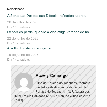
Relacionado
A Sorte das Despedidas Difíceis: reflexões acerca ...
28 de julho de 2026
Em "Narrativas"
Depois da perda: quando a vida exige versões de nó...
22 de junho de 2026
Em "Narrativas"
A volta da extrema magreza...
19 de junho de 2026
Em "Narrativas"
Rosely Camargo
Filha de Paraíso do Tocantins, membro
fundadora da Academia de Letras de
Paraíso do Tocantins - ALP. Autora dos
livros: Meus Rabiscos (2004) e Com os Olhos da Alma
(2013).