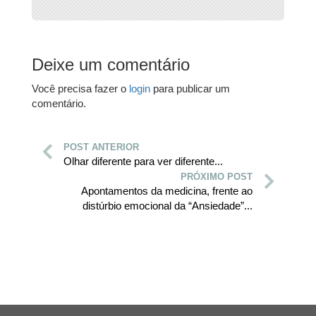
Deixe um comentário
Você precisa fazer o
login
para publicar um
comentário.
POST ANTERIOR
Olhar diferente para ver diferente...
PRÓXIMO POST
Apontamentos da medicina, frente ao
distúrbio emocional da “Ansiedade”...