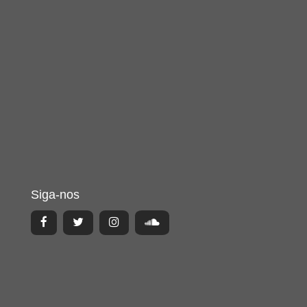
Siga-nos