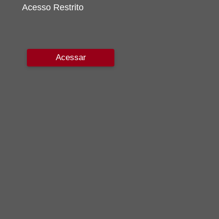
Acesso Restrito
Acessar