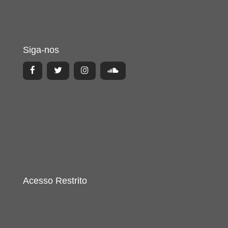
Siga-nos
Acesso Restrito