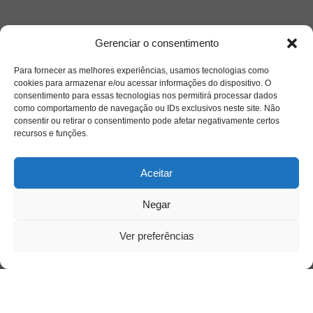
Acessar
Gerenciar o consentimento
Para fornecer as melhores experiências, usamos tecnologias como
cookies para armazenar e/ou acessar informações do dispositivo. O
consentimento para essas tecnologias nos permitirá processar dados
como comportamento de navegação ou IDs exclusivos neste site. Não
consentir ou retirar o consentimento pode afetar negativamente certos
recursos e funções.
Aceitar
Negar
Ver preferências