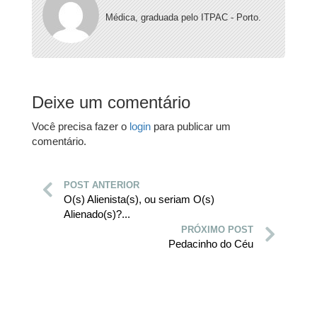
Médica, graduada pelo ITPAC - Porto.
Deixe um comentário
Você precisa fazer o
login
para publicar um
comentário.
POST ANTERIOR
O(s) Alienista(s), ou seriam O(s)
Alienado(s)?...
PRÓXIMO POST
Pedacinho do Céu