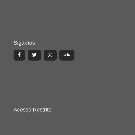
Siga-nos
Acesso Restrito