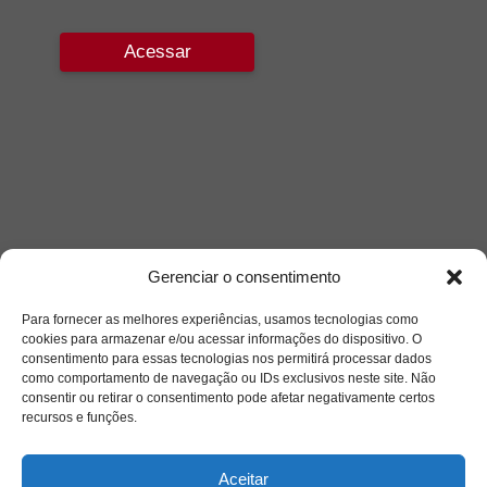
Acessar
Gerenciar o consentimento
Para fornecer as melhores experiências, usamos tecnologias como
cookies para armazenar e/ou acessar informações do dispositivo. O
consentimento para essas tecnologias nos permitirá processar dados
como comportamento de navegação ou IDs exclusivos neste site. Não
consentir ou retirar o consentimento pode afetar negativamente certos
recursos e funções.
Aceitar