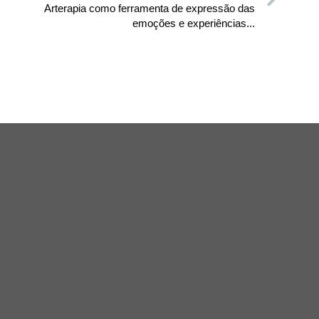
Arterapia como ferramenta de expressão das
emoções e experiências...