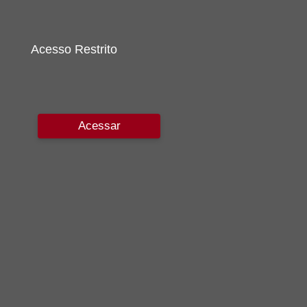
Acesso Restrito
Acessar