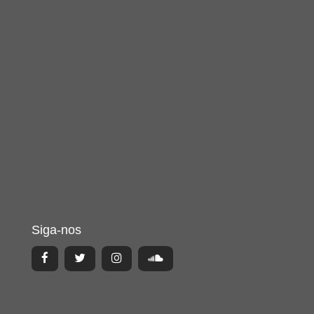
Siga-nos