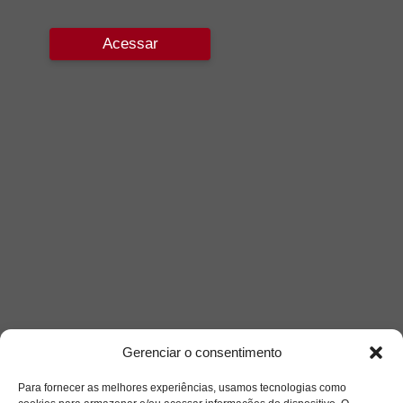
Acessar
Gerenciar o consentimento
Para fornecer as melhores experiências, usamos tecnologias como