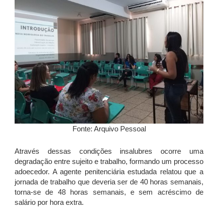
Fonte: Arquivo Pessoal
Através dessas condições insalubres ocorre uma
degradação entre sujeito e trabalho, formando um processo
adoecedor. A agente penitenciária estudada relatou que a
jornada de trabalho que deveria ser de 40 horas semanais,
torna-se de 48 horas semanais, e sem acréscimo de
salário por hora extra.