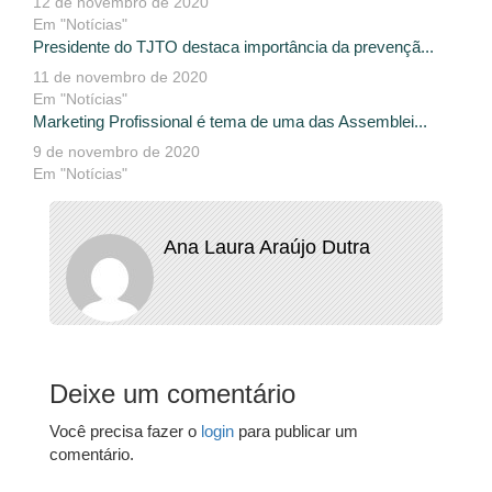
12 de novembro de 2020
Em "Notícias"
Presidente do TJTO destaca importância da prevençã...
11 de novembro de 2020
Em "Notícias"
Marketing Profissional é tema de uma das Assemblei...
9 de novembro de 2020
Em "Notícias"
Ana Laura Araújo Dutra
Deixe um comentário
Você precisa fazer o
login
para publicar um
comentário.