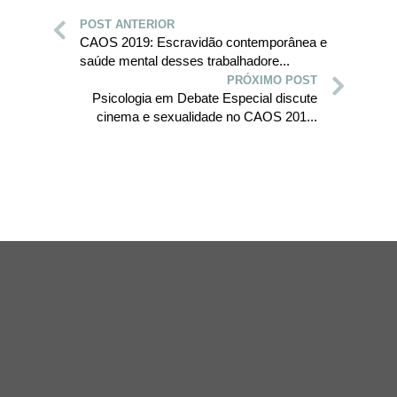
POST ANTERIOR
CAOS 2019: Escravidão contemporânea e
saúde mental desses trabalhadore...
PRÓXIMO POST
Psicologia em Debate Especial discute
cinema e sexualidade no CAOS 201...