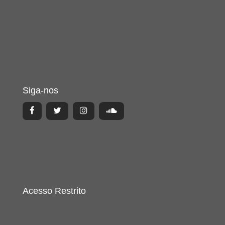
Siga-nos
Acesso Restrito