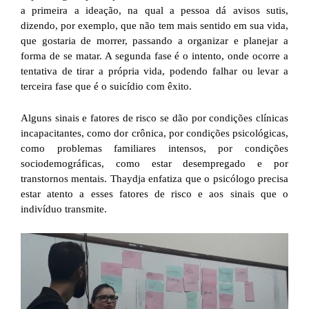
a primeira a ideação, na qual a pessoa dá avisos sutis,
dizendo, por exemplo, que não tem mais sentido em sua vida,
que gostaria de morrer, passando a organizar e planejar a
forma de se matar. A segunda fase é o intento, onde ocorre a
tentativa de tirar a própria vida, podendo falhar ou levar a
terceira fase que é o suicídio com êxito.
Alguns sinais e fatores de risco se dão por condições clínicas
incapacitantes, como dor crônica, por condições psicológicas,
como problemas familiares intensos, por condições
sociodemográficas, como estar desempregado e por
transtornos mentais. Thaydja enfatiza que o psicólogo precisa
estar atento a esses fatores de risco e aos sinais que o
indivíduo transmite.