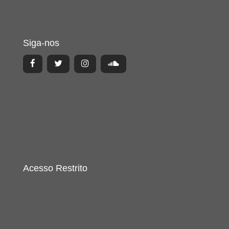
Siga-nos
Acesso Restrito