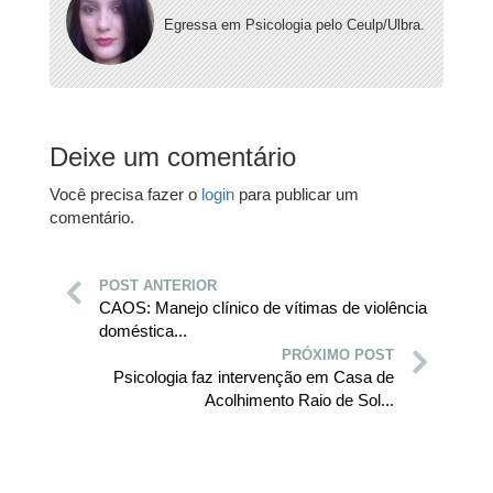
Egressa em Psicologia pelo Ceulp/Ulbra.
Deixe um comentário
Você precisa fazer o
login
para publicar um
comentário.
POST ANTERIOR
CAOS: Manejo clínico de vítimas de violência
doméstica...
PRÓXIMO POST
Psicologia faz intervenção em Casa de
Acolhimento Raio de Sol...