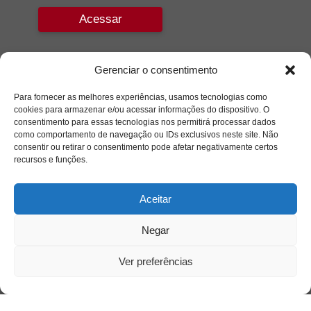
Acessar
Gerenciar o consentimento
Para fornecer as melhores experiências, usamos tecnologias como
cookies para armazenar e/ou acessar informações do dispositivo. O
consentimento para essas tecnologias nos permitirá processar dados
como comportamento de navegação ou IDs exclusivos neste site. Não
consentir ou retirar o consentimento pode afetar negativamente certos
recursos e funções.
Aceitar
Negar
Ver preferências