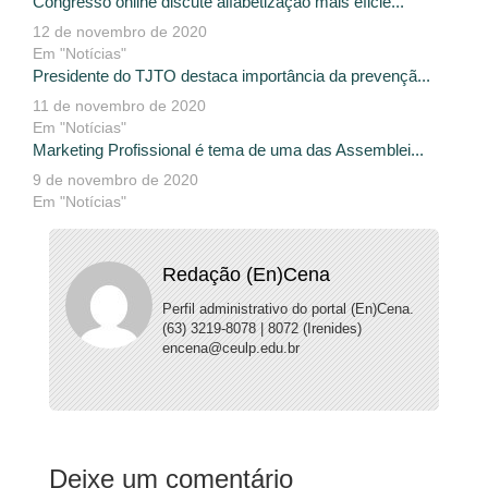
Congresso online discute alfabetização mais eficie...
12 de novembro de 2020
Em "Notícias"
Presidente do TJTO destaca importância da prevençã...
11 de novembro de 2020
Em "Notícias"
Marketing Profissional é tema de uma das Assemblei...
9 de novembro de 2020
Em "Notícias"
Redação (En)Cena
Perfil administrativo do portal (En)Cena.
(63) 3219-8078 | 8072 (Irenides)
encena@ceulp.edu.br
Deixe um comentário