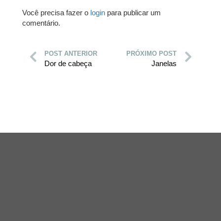
Você precisa fazer o
login
para publicar um
comentário.
POST ANTERIOR
PRÓXIMO POST
Dor de cabeça
Janelas