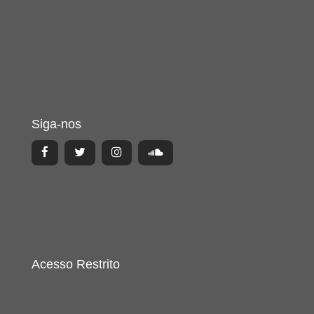
Siga-nos
Acesso Restrito