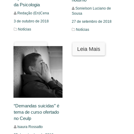
da Psicologia
Sonielson Luciano de
Redação (En)Cena
Sousa
3 de outubro de 2018
27 de setembro de 2018
Notícias
Notícias
Leia Mais
Leia Mais
“Demandas suicidas” é
tema de curso ofertado
no Ceulp
Isaura Rossatto