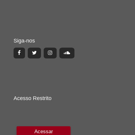
Siga-nos
Acesso Restrito
Acessar