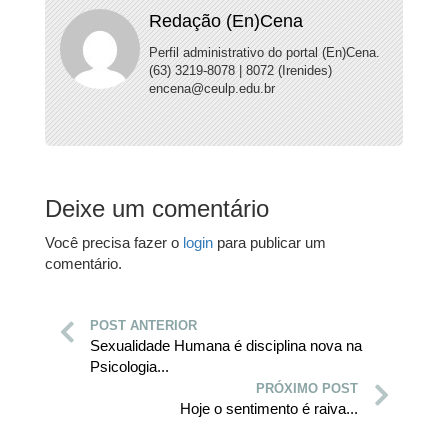
Redação (En)Cena
Perfil administrativo do portal (En)Cena.
(63) 3219-8078 | 8072 (Irenides)
encena@ceulp.edu.br
Deixe um comentário
Você precisa fazer o
login
para publicar um
comentário.
POST ANTERIOR
Sexualidade Humana é disciplina nova na
Psicologia...
PRÓXIMO POST
Hoje o sentimento é raiva...