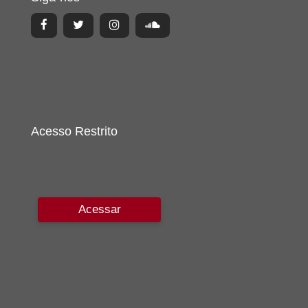
Acesso Restrito
Acessar