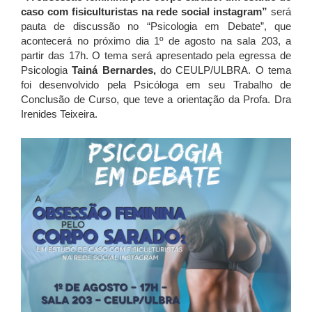
caso com fisiculturistas na rede social instagram”
será
pauta de discussão no “Psicologia em Debate”, que
acontecerá no próximo dia 1º de agosto na sala 203, a
partir das 17h. O tema será apresentado pela egressa de
Psicologia
Tainá Bernardes,
do CEULP/ULBRA. O tema
foi desenvolvido pela Psicóloga em seu Trabalho de
Conclusão de Curso, que teve a orientação da Profa. Dra
Irenides Teixeira.