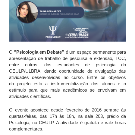
O
“Psicologia em Debate”
é um espaço permanente para
apresentação de trabalho de pesquisa e extensão, TCC,
entre outros, dos estudantes de psicologia do
CEULP/ULBRA, dando oportunidade de divulgação das
atividades desenvolvidas no curso. Entre os objetivos
do projeto está a instrumentalização dos alunos e o
estímulo para que mais acadêmicos se envolvam em
atividades científicas.
O evento acontece desde fevereiro de 2016 sempre às
quartas-feiras, das 17h às 18h, na sala 203, prédio da
Psicologia, no CEULP. A atividade é gratuita e vale horas
complementares.