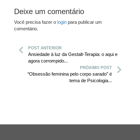
Deixe um comentário
Você precisa fazer o
login
para publicar um
comentário.
POST ANTERIOR
Ansiedade à luz da Gestalt-Terapia: o aqui e
agora corrompido...
PRÓXIMO POST
“Obsessão feminina pelo corpo sarado” é
tema de Psicologia...