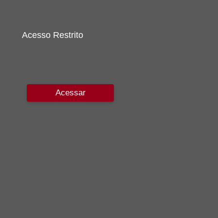
Acesso Restrito
Acessar