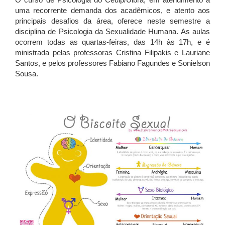
uma recorrente demanda dos acadêmicos, e atento aos
principais desafios da área, oferece neste semestre a
disciplina de Psicologia da Sexualidade Humana. As aulas
ocorrem todas as quartas-feiras, das 14h às 17h, e é
ministrada pelas professoras Cristina Filipakis e Lauriane
Santos, e pelos professores Fabiano Fagundes e Sonielson
Sousa.