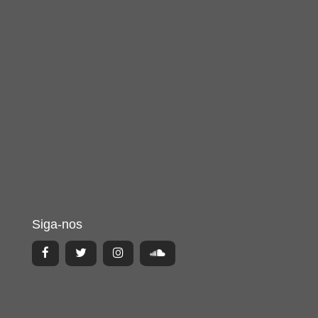
Siga-nos