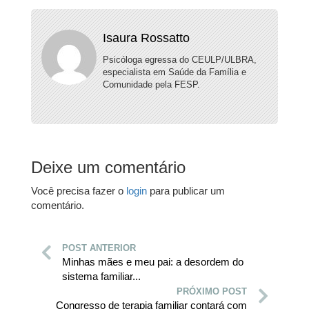
Isaura Rossatto
Psicóloga egressa do CEULP/ULBRA,
especialista em Saúde da Família e
Comunidade pela FESP.
Deixe um comentário
Você precisa fazer o
login
para publicar um
comentário.
POST ANTERIOR
Minhas mães e meu pai: a desordem do
sistema familiar...
PRÓXIMO POST
Congresso de terapia familiar contará com