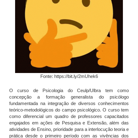
Fonte: https://bit.ly/2mUhek6
O curso de Psicologia do Ceulp/Ulbra tem como
concepção a formação generalista do psicólogo
fundamentada na integração de diversos conhecimentos
teórico-metodológicos do campo psicológico. O curso tem
como diferencial um quadro de professores capacitados
engajados em ações de Pesquisa e Extensão, além das
atividades de Ensino, prioridade para a interlocução teoria e
prática desde o primeiro período com as vivências dos