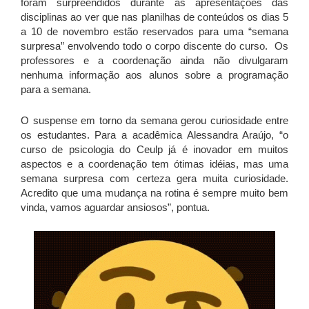
foram surpreendidos durante as apresentações das
disciplinas ao ver que nas planilhas de conteúdos os dias 5
a 10 de novembro estão reservados para uma “semana
surpresa” envolvendo todo o corpo discente do curso. Os
professores e a coordenação ainda não divulgaram
nenhuma informação aos alunos sobre a programação
para a semana.
O suspense em torno da semana gerou curiosidade entre
os estudantes. Para a acadêmica Alessandra Araújo, “o
curso de psicologia do Ceulp já é inovador em muitos
aspectos e a coordenação tem ótimas idéias, mas uma
semana surpresa com certeza gera muita curiosidade.
Acredito que uma mudança na rotina é sempre muito bem
vinda, vamos aguardar ansiosos”, pontua.