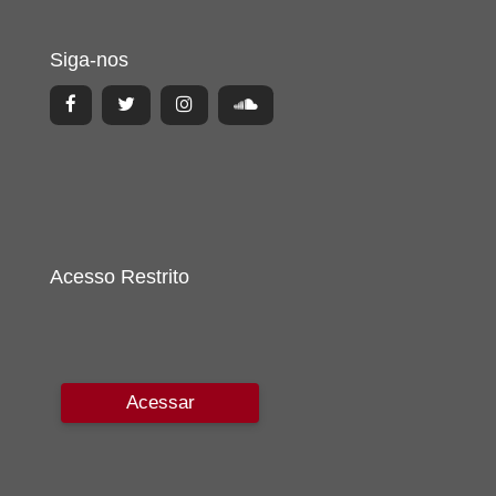
Siga-nos
Acesso Restrito
Acessar