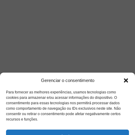
Gerenciar o consentimento
Para fornecer as melhores experiências, usamos tecnologias como
cookies para armazenar e/ou acessar informações do dispositivo. O
consentimento para essas tecnologias nos permitirá processar dados
como comportamento de navegação ou IDs exclusivos neste site. Não
consentir ou retirar o consentimento pode afetar negativamente certos
recursos e funções.