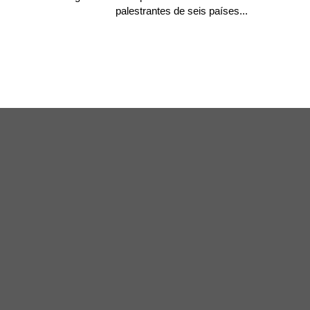
palestrantes de seis países...