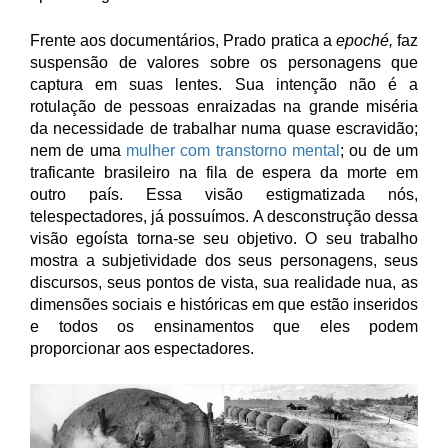
Frente aos documentários, Prado pratica a
epoché,
faz
suspensão de valores sobre os personagens que
captura em suas lentes. Sua intenção não é a
rotulação de pessoas enraizadas na grande miséria
da necessidade de trabalhar numa quase escravidão;
nem de uma
mulher com transtorno mental
; ou de um
traficante brasileiro na fila de espera da morte em
outro país. Essa visão estigmatizada nós,
telespectadores, já possuímos. A desconstrução dessa
visão egoísta torna-se seu objetivo. O seu trabalho
mostra a subjetividade dos seus personagens, seus
discursos, seus pontos de vista, sua realidade nua, as
dimensões sociais e históricas em que estão inseridos
e todos os ensinamentos que eles podem
proporcionar aos espectadores.