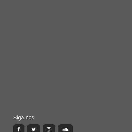
Siga-nos