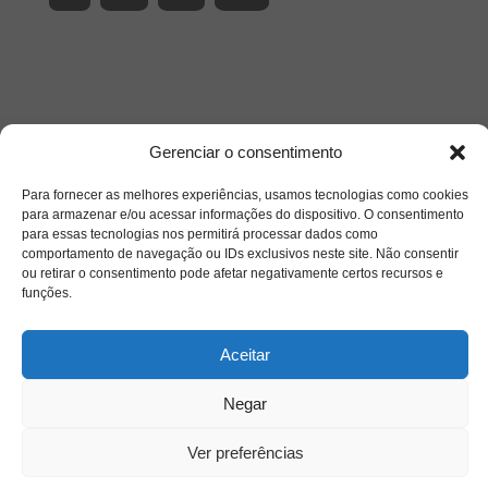
Gerenciar o consentimento
Para fornecer as melhores experiências, usamos tecnologias como cookies
para armazenar e/ou acessar informações do dispositivo. O consentimento
para essas tecnologias nos permitirá processar dados como
comportamento de navegação ou IDs exclusivos neste site. Não consentir
ou retirar o consentimento pode afetar negativamente certos recursos e
Acesso Restrito
funções.
Aceitar
Negar
Ver preferências