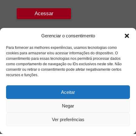
Acessar
Gerenciar o consentimento
Para fornecer as melhores experiências, usamos tecnologias como
cookies para armazenar e/ou acessar informações do dispositivo. O
consentimento para essas tecnologias nos permitirá processar dados
como comportamento de navegação ou IDs exclusivos neste site. Não
consentir ou retirar o consentimento pode afetar negativamente certos
recursos e funções.
Aceitar
Negar
Ver preferências