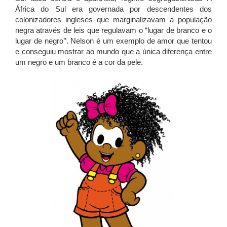
África do Sul era governada por descendentes dos
colonizadores ingleses que marginalizavam a população
negra através de leis que regulavam o “lugar de branco e o
lugar de negro’’. Nelson é um exemplo de amor que tentou
e conseguiu mostrar ao mundo que a única diferença entre
um negro e um branco é a cor da pele.