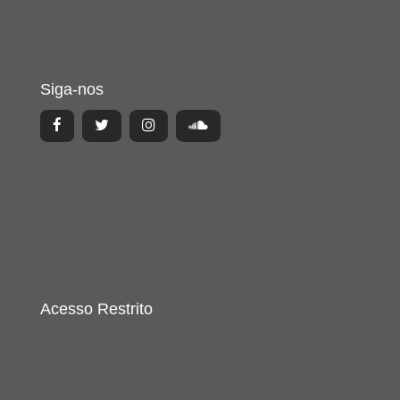
Siga-nos
Acesso Restrito