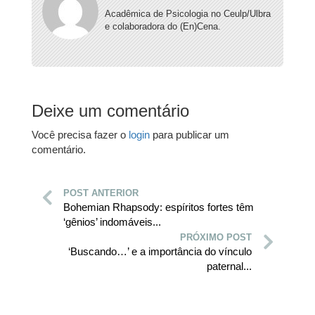
Acadêmica de Psicologia no Ceulp/Ulbra
e colaboradora do (En)Cena.
Deixe um comentário
Você precisa fazer o
login
para publicar um
comentário.
POST ANTERIOR
Bohemian Rhapsody: espíritos fortes têm
‘gênios’ indomáveis...
PRÓXIMO POST
‘Buscando…’ e a importância do vínculo
paternal...