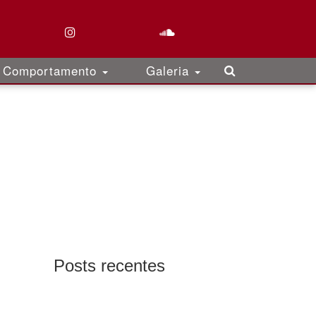
Comportamento
Galeria
Posts recentes