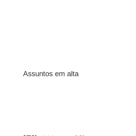
Assuntos em alta