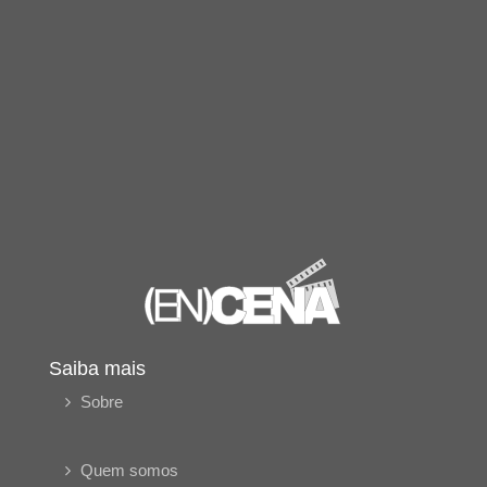
Saiba mais
Sobre
Quem somos