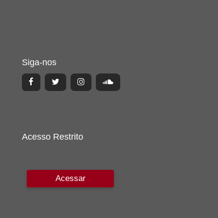
Siga-nos
Acesso Restrito
Acessar